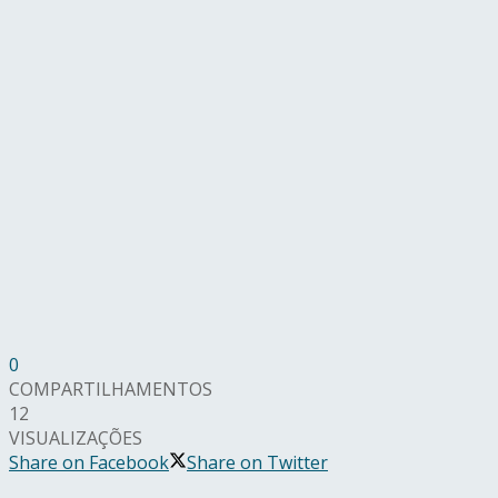
0
COMPARTILHAMENTOS
12
VISUALIZAÇÕES
Share on Facebook
Share on Twitter