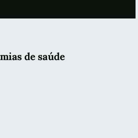
emias de saúde