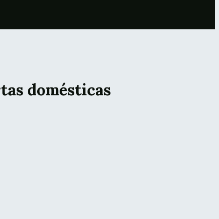
rtas domésticas