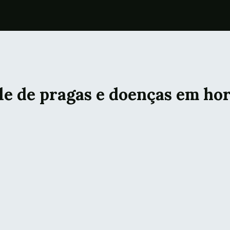
le de pragas e doenças em ho