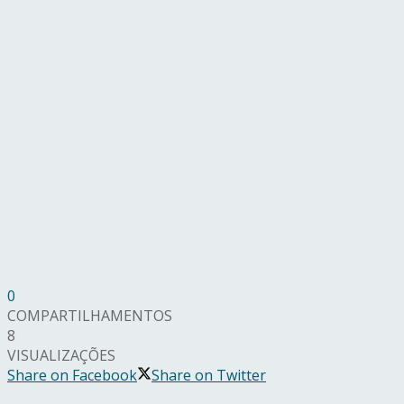
0
COMPARTILHAMENTOS
8
VISUALIZAÇÕES
Share on Facebook
Share on Twitter