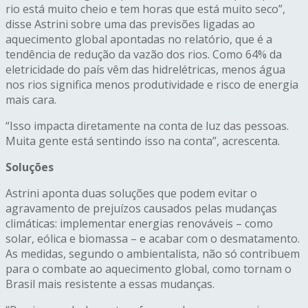
rio está muito cheio e tem horas que está muito seco”,
disse Astrini sobre uma das previsões ligadas ao
aquecimento global apontadas no relatório, que é a
tendência de redução da vazão dos rios. Como 64% da
eletricidade do país vêm das hidrelétricas, menos água
nos rios significa menos produtividade e risco de energia
mais cara.
“Isso impacta diretamente na conta de luz das pessoas.
Muita gente está sentindo isso na conta”, acrescenta.
Soluções
Astrini aponta duas soluções que podem evitar o
agravamento de prejuízos causados pelas mudanças
climáticas: implementar energias renováveis – como
solar, eólica e biomassa – e acabar com o desmatamento.
As medidas, segundo o ambientalista, não só contribuem
para o combate ao aquecimento global, como tornam o
Brasil mais resistente a essas mudanças.