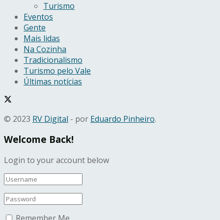
Turismo
Eventos
Gente
Mais lidas
Na Cozinha
Tradicionalismo
Turismo pelo Vale
Últimas notícias
© 2023
RV Digital
- por
Eduardo Pinheiro
.
Welcome Back!
Login to your account below
Remember Me