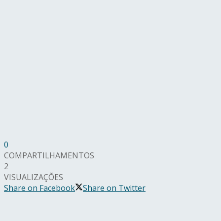
0
COMPARTILHAMENTOS
2
VISUALIZAÇÕES
Share on Facebook
Share on Twitter