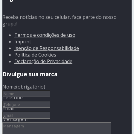
Receba notícias no seu celular, faça parte do nosso
grupo!
Termos e condições de uso
Imprint
Isenção de Responsabilidade
Política de Cookies
Declaração de Privacidade
Divulgue sua marca
Nome
(obrigatório)
Telefone
Email
Mensagem