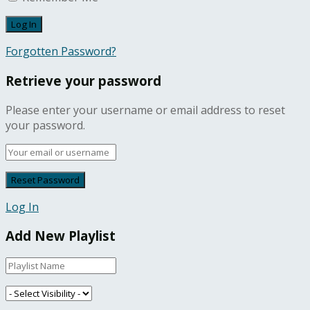
Forgotten Password?
Retrieve your password
Please enter your username or email address to reset
your password.
Log In
Add New Playlist