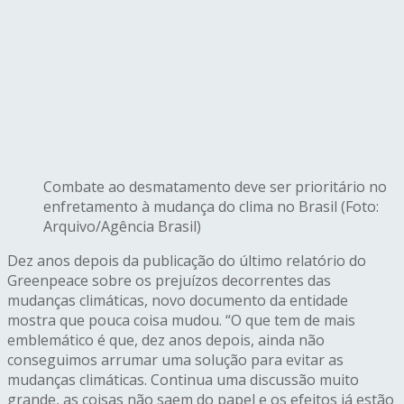
Combate ao desmatamento deve ser prioritário no
enfretamento à mudança do clima no Brasil (Foto:
Arquivo/Agência Brasil)
Dez anos depois da publicação do último relatório do
Greenpeace sobre os prejuízos decorrentes das
mudanças climáticas, novo documento da entidade
mostra que pouca coisa mudou. “O que tem de mais
emblemático é que, dez anos depois, ainda não
conseguimos arrumar uma solução para evitar as
mudanças climáticas. Continua uma discussão muito
grande, as coisas não saem do papel e os efeitos já estão