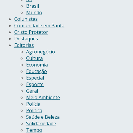
Brasil
Mundo
Colunistas
Comunidade em Pauta
Cristo Protetor
Destaques
Editorias
Agronegócio
Cultura
Economia
Educação
Especial
Esporte
Geral
Meio Ambiente
Polícia
Política
Saúde e Beleza
Solidariedade
Tempo