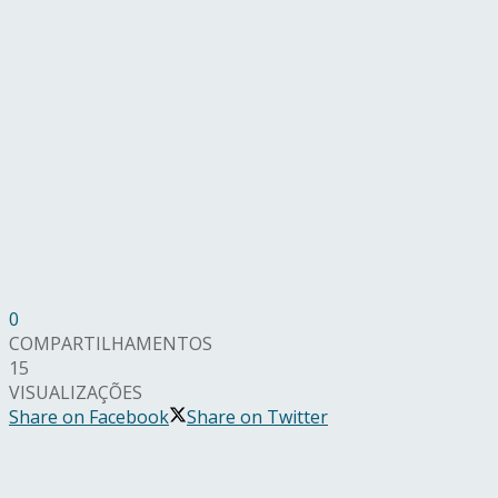
0
COMPARTILHAMENTOS
15
VISUALIZAÇÕES
Share on Facebook
Share on Twitter