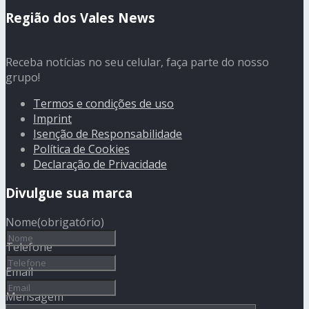
Região dos Vales News
Receba notícias no seu celular, faça parte do nosso
grupo!
Termos e condições de uso
Imprint
Isenção de Responsabilidade
Política de Cookies
Declaração de Privacidade
Divulgue sua marca
Nome
(obrigatório)
Telefone
Email
Mensagem