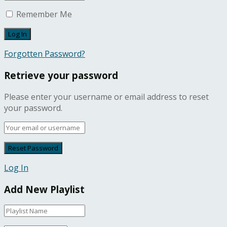
Remember Me
Forgotten Password?
Retrieve your password
Please enter your username or email address to reset
your password.
Log In
Add New Playlist