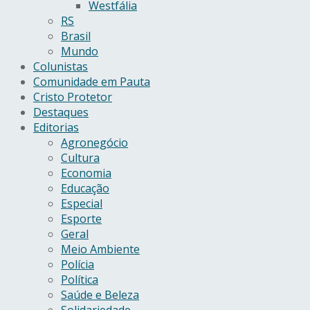
Westfália
RS
Brasil
Mundo
Colunistas
Comunidade em Pauta
Cristo Protetor
Destaques
Editorias
Agronegócio
Cultura
Economia
Educação
Especial
Esporte
Geral
Meio Ambiente
Polícia
Política
Saúde e Beleza