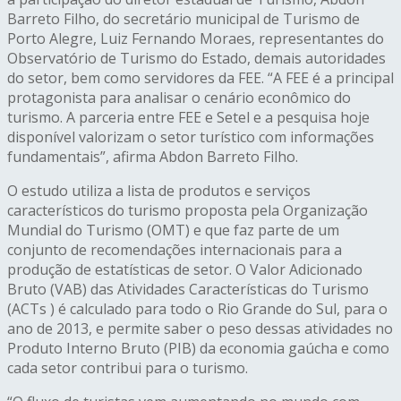
Barreto Filho, do secretário municipal de Turismo de
Porto Alegre, Luiz Fernando Moraes, representantes do
Observatório de Turismo do Estado, demais autoridades
do setor, bem como servidores da FEE. “A FEE é a principal
protagonista para analisar o cenário econômico do
turismo. A parceria entre FEE e Setel e a pesquisa hoje
disponível valorizam o setor turístico com informações
fundamentais”, afirma Abdon Barreto Filho.
O estudo utiliza a lista de produtos e serviços
característicos do turismo proposta pela Organização
Mundial do Turismo (OMT) e que faz parte de um
conjunto de recomendações internacionais para a
produção de estatísticas de setor. O Valor Adicionado
Bruto (VAB) das Atividades Características do Turismo
(ACTs ) é calculado para todo o Rio Grande do Sul, para o
ano de 2013, e permite saber o peso dessas atividades no
Produto Interno Bruto (PIB) da economia gaúcha e como
cada setor contribui para o turismo.