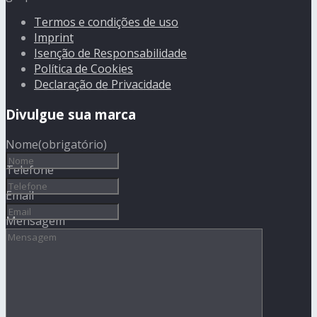
Termos e condições de uso
Imprint
Isenção de Responsabilidade
Política de Cookies
Declaração de Privacidade
Divulgue sua marca
Nome
(obrigatório)
Telefone
Email
Mensagem