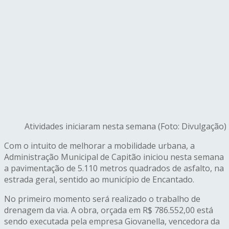
Atividades iniciaram nesta semana (Foto: Divulgação)
Com o intuito de melhorar a mobilidade urbana, a
Administração Municipal de Capitão iniciou nesta semana
a pavimentação de 5.110 metros quadrados de asfalto, na
estrada geral, sentido ao município de Encantado.
No primeiro momento será realizado o trabalho de
drenagem da via. A obra, orçada em R$ 786.552,00 está
sendo executada pela empresa Giovanella, vencedora da