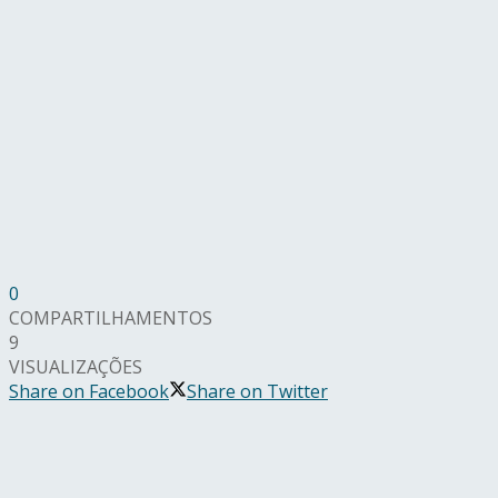
0
COMPARTILHAMENTOS
9
VISUALIZAÇÕES
Share on Facebook
Share on Twitter