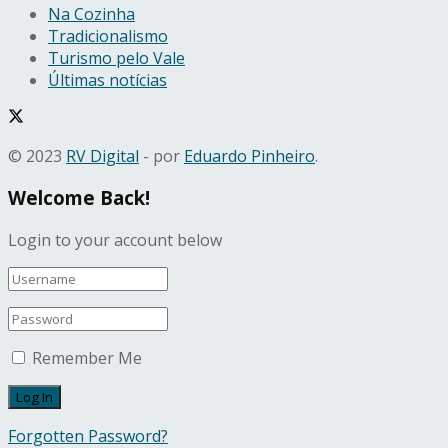
Na Cozinha
Tradicionalismo
Turismo pelo Vale
Últimas notícias
© 2023
RV Digital
- por
Eduardo Pinheiro
.
Welcome Back!
Login to your account below
Remember Me
Forgotten Password?