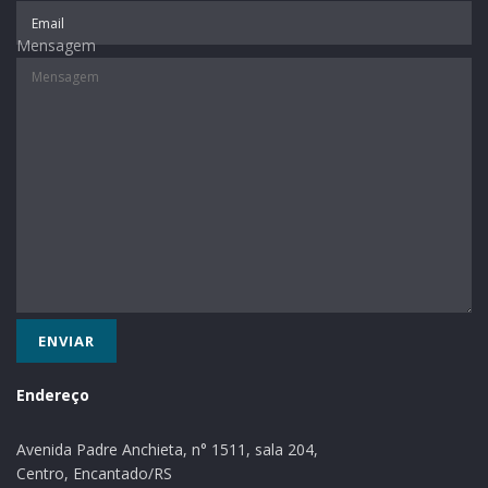
Mensagem
Endereço
Avenida Padre Anchieta, n° 1511, sala 204,
Centro, Encantado/RS