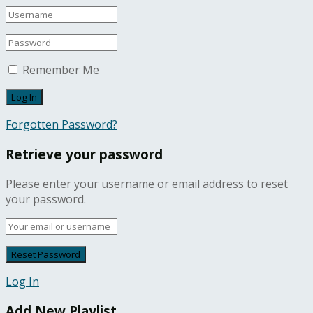
Remember Me
Forgotten Password?
Retrieve your password
Please enter your username or email address to reset
your password.
Log In
Add New Playlist