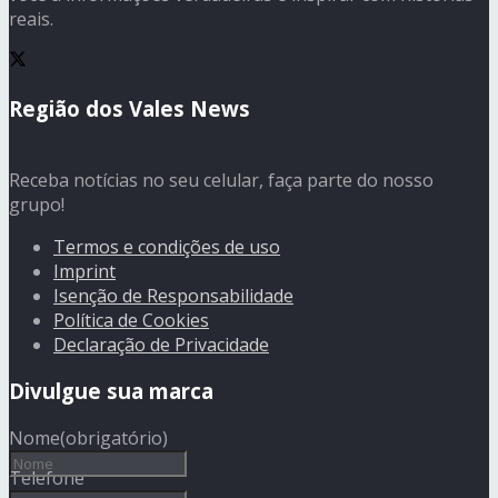
reais.
Região dos Vales News
Receba notícias no seu celular, faça parte do nosso
grupo!
Termos e condições de uso
Imprint
Isenção de Responsabilidade
Política de Cookies
Declaração de Privacidade
Divulgue sua marca
Nome
(obrigatório)
Telefone