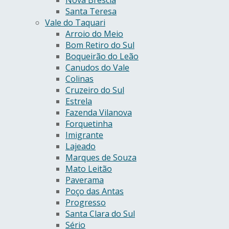
Santa Teresa
Vale do Taquari
Arroio do Meio
Bom Retiro do Sul
Boqueirão do Leão
Canudos do Vale
Colinas
Cruzeiro do Sul
Estrela
Fazenda Vilanova
Forquetinha
Imigrante
Lajeado
Marques de Souza
Mato Leitão
Paverama
Poço das Antas
Progresso
Santa Clara do Sul
Sério