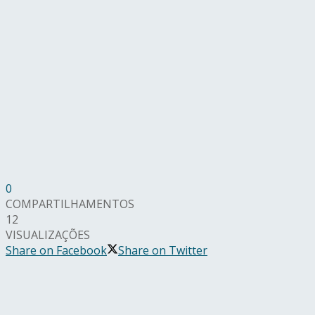
0
COMPARTILHAMENTOS
12
VISUALIZAÇÕES
Share on Facebook
Share on Twitter