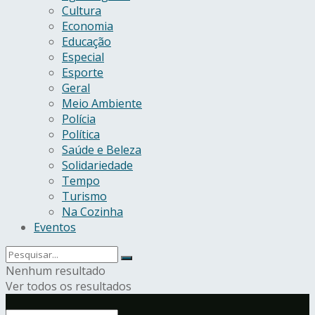
Cultura
Economia
Educação
Especial
Esporte
Geral
Meio Ambiente
Polícia
Política
Saúde e Beleza
Solidariedade
Tempo
Turismo
Na Cozinha
Eventos
Nenhum resultado
Ver todos os resultados