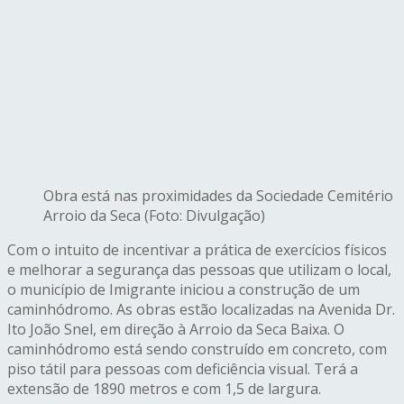
Obra está nas proximidades da Sociedade Cemitério
Arroio da Seca (Foto: Divulgação)
Com o intuito de incentivar a prática de exercícios físicos
e melhorar a segurança das pessoas que utilizam o local,
o município de Imigrante iniciou a construção de um
caminhódromo. As obras estão localizadas na Avenida Dr.
Ito João Snel, em direção à Arroio da Seca Baixa. O
caminhódromo está sendo construído em concreto, com
piso tátil para pessoas com deficiência visual. Terá a
extensão de 1890 metros e com 1,5 de largura.