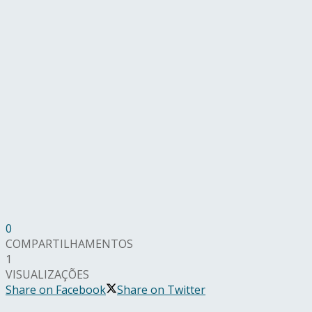
0
COMPARTILHAMENTOS
1
VISUALIZAÇÕES
Share on Facebook
Share on Twitter