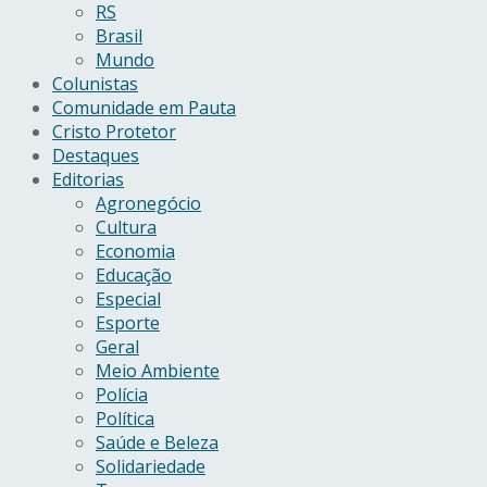
RS
Brasil
Mundo
Colunistas
Comunidade em Pauta
Cristo Protetor
Destaques
Editorias
Agronegócio
Cultura
Economia
Educação
Especial
Esporte
Geral
Meio Ambiente
Polícia
Política
Saúde e Beleza
Solidariedade