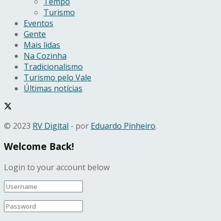
Tempo
Turismo
Eventos
Gente
Mais lidas
Na Cozinha
Tradicionalismo
Turismo pelo Vale
Últimas notícias
© 2023
RV Digital
- por
Eduardo Pinheiro
.
Welcome Back!
Login to your account below