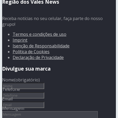
Região dos Vales News
Receba notícias no seu celular, faça parte do nosso
grupo!
Termos e condições de uso
Imprint
Isenção de Responsabilidade
Política de Cookies
Declaração de Privacidade
Divulgue sua marca
Nome
(obrigatório)
Telefone
Email
Mensagem