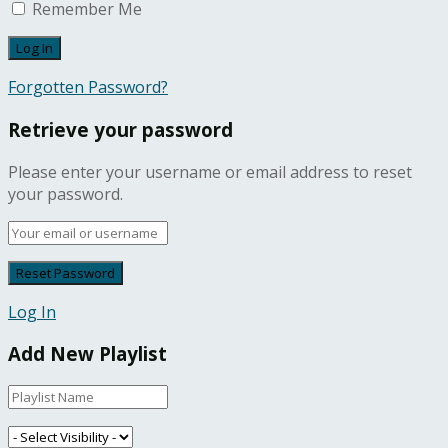
Remember Me
Forgotten Password?
Retrieve your password
Please enter your username or email address to reset
your password.
Log In
Add New Playlist