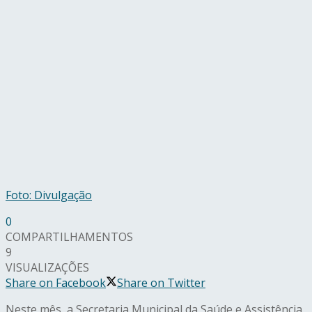
Foto: Divulgação
0
COMPARTILHAMENTOS
9
VISUALIZAÇÕES
Share on Facebook
Share on Twitter
Neste mês, a Secretaria Municipal da Saúde e Assistência