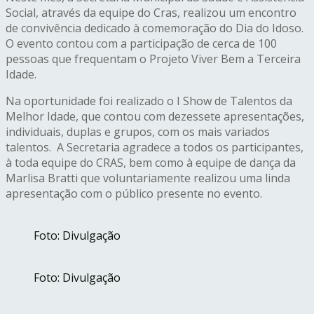
Social, através da equipe do Cras, realizou um encontro
de convivência dedicado à comemoração do Dia do Idoso.
O evento contou com a participação de cerca de 100
pessoas que frequentam o Projeto Viver Bem a Terceira
Idade.
Na oportunidade foi realizado o I Show de Talentos da
Melhor Idade, que contou com dezessete apresentações,
individuais, duplas e grupos, com os mais variados
talentos. A Secretaria agradece a todos os participantes,
à toda equipe do CRAS, bem como à equipe de dança da
Marlisa Bratti que voluntariamente realizou uma linda
apresentação com o público presente no evento.
Foto: Divulgação
Foto: Divulgação