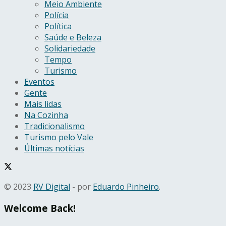
Meio Ambiente
Polícia
Política
Saúde e Beleza
Solidariedade
Tempo
Turismo
Eventos
Gente
Mais lidas
Na Cozinha
Tradicionalismo
Turismo pelo Vale
Últimas notícias
© 2023
RV Digital
- por
Eduardo Pinheiro
.
Welcome Back!