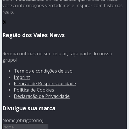
você a informações verdadeiras e inspirar com histórias
reais.
Região dos Vales News
Receba notícias no seu celular, faça parte do nosso
grupo!
Termos e condições de uso
Imprint
Isenção de Responsabilidade
Política de Cookies
Declaração de Privacidade
Divulgue sua marca
Nome
(obrigatório)