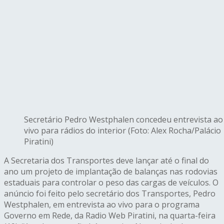
Secretário Pedro Westphalen concedeu entrevista ao
vivo para rádios do interior (Foto: Alex Rocha/Palácio
Piratini)
A Secretaria dos Transportes deve lançar até o final do
ano um projeto de implantação de balanças nas rodovias
estaduais para controlar o peso das cargas de veículos. O
anúncio foi feito pelo secretário dos Transportes, Pedro
Westphalen, em entrevista ao vivo para o programa
Governo em Rede, da Radio Web Piratini, na quarta-feira