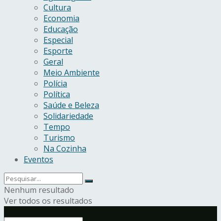
Cultura
Economia
Educação
Especial
Esporte
Geral
Meio Ambiente
Polícia
Política
Saúde e Beleza
Solidariedade
Tempo
Turismo
Na Cozinha
Eventos
Nenhum resultado
Ver todos os resultados