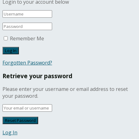
Login to your account below
Remember Me
Forgotten Password?
Retrieve your password
Please enter your username or email address to reset
your password.
Log In