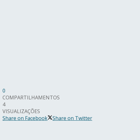
0
COMPARTILHAMENTOS
4
VISUALIZAÇÕES
Share on Facebook
Share on Twitter