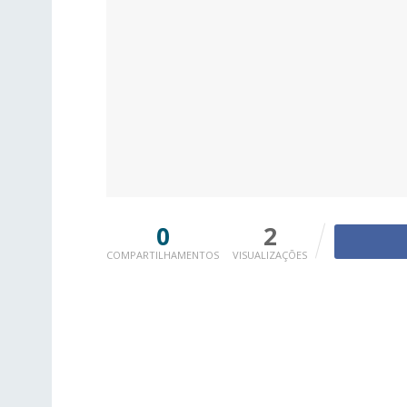
0
2
COMPARTILHAMENTOS
VISUALIZAÇÕES