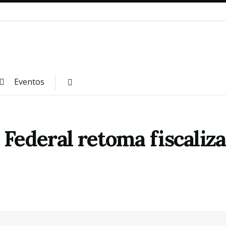
Eventos
 Federal retoma fiscaliz