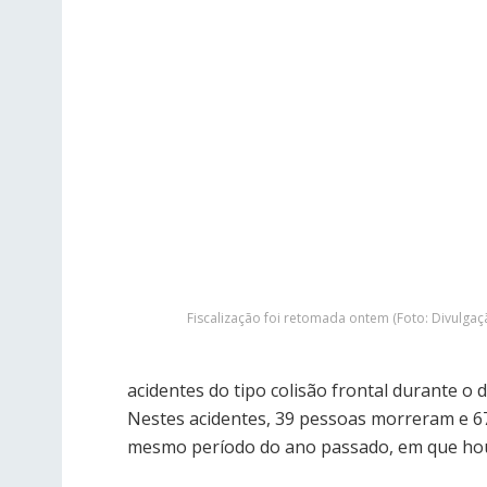
Fiscalização foi retomada ontem (Foto: Divulgaç
acidentes do tipo colisão frontal durante 
Nestes acidentes, 39 pessoas morreram e 
mesmo período do ano passado, em que houv