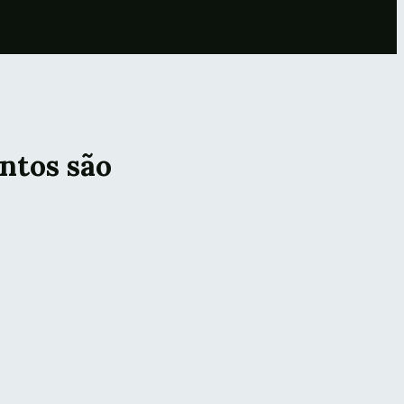
ntos são