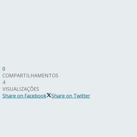
0
COMPARTILHAMENTOS
4
VISUALIZAÇÕES
Share on Facebook
Share on Twitter