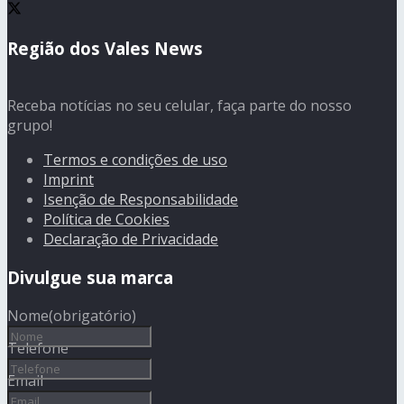
Região dos Vales News
Receba notícias no seu celular, faça parte do nosso
grupo!
Termos e condições de uso
Imprint
Isenção de Responsabilidade
Política de Cookies
Declaração de Privacidade
Divulgue sua marca
Nome
(obrigatório)
Telefone
Email