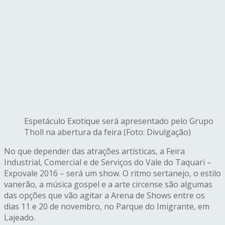
Espetáculo Exotique será apresentado pelo Grupo
Tholl na abertura da feira (Foto: Divulgação)
No que depender das atrações artísticas, a Feira
Industrial, Comercial e de Serviços do Vale do Taquari –
Expovale 2016 – será um show. O ritmo sertanejo, o estilo
vanerão, a música gospel e a arte circense são algumas
das opções que vão agitar a Arena de Shows entre os
dias 11 e 20 de novembro, no Parque do Imigrante, em
Lajeado.