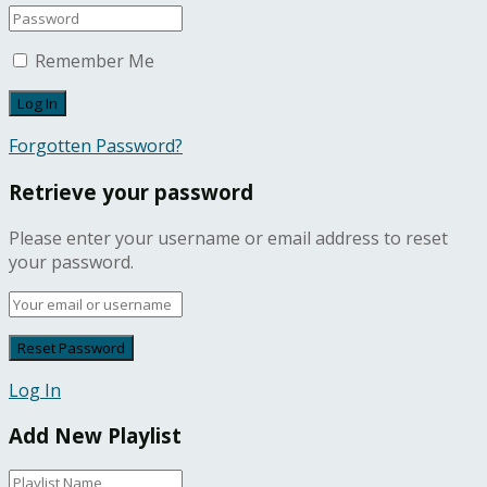
Remember Me
Forgotten Password?
Retrieve your password
Please enter your username or email address to reset
your password.
Log In
Add New Playlist