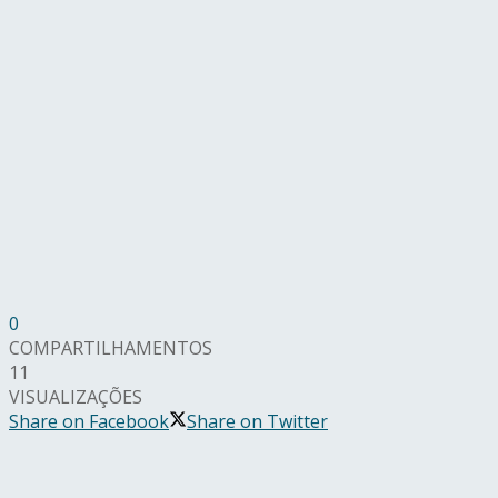
0
COMPARTILHAMENTOS
11
VISUALIZAÇÕES
Share on Facebook
Share on Twitter