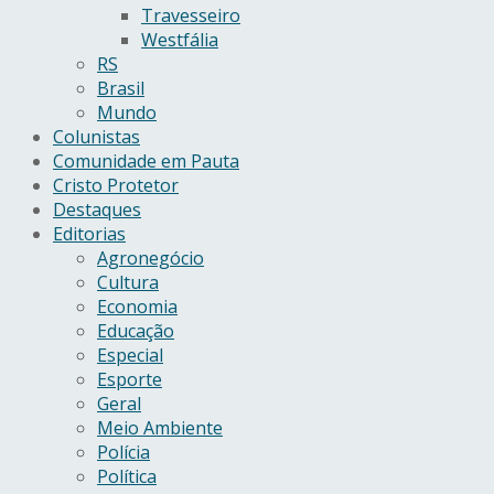
Travesseiro
Westfália
RS
Brasil
Mundo
Colunistas
Comunidade em Pauta
Cristo Protetor
Destaques
Editorias
Agronegócio
Cultura
Economia
Educação
Especial
Esporte
Geral
Meio Ambiente
Polícia
Política