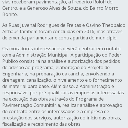
vias receberam pavimentação, a Frederico Roloff do
Centro, e a Generoso Alves de Souza, do Bairro Morro
Bonito.
As Ruas Juvenal Rodrigues de Freitas e Osvino Theobaldo
Althaus também foram concluídas em 2016, mas através
de emenda parlamentar e contrapartida do município.
Os moradores interessados deverão entrar em contato
com a Administração Municipal. A participação do Poder
Público consistirá na análise e autorização dos pedidos
de adesão ao programa, elaboração do Projeto de
Engenharia, na preparação da cancha, envolvendo a
drenagem, canalização, o nivelamento e o fornecimento
de material para base. Além disso, a Administração é
responsável por pré-qualificar as empresas interessadas
na execução das obras através do Programa de
Pavimentação Comunitária, realizar análise e aprovação
do contrato entre os interessados e a empresa de
prestação dos serviços, autorização do início das obras,
fiscalização e recebimento das obras.