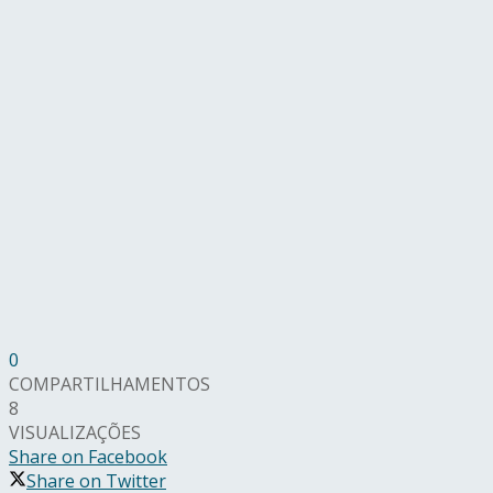
0
COMPARTILHAMENTOS
8
VISUALIZAÇÕES
Share on Facebook
Share on Twitter