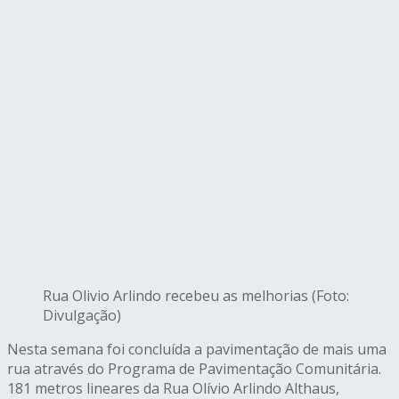
Rua Olivio Arlindo recebeu as melhorias (Foto:
Divulgação)
Nesta semana foi concluída a pavimentação de mais uma
rua através do Programa de Pavimentação Comunitária.
181 metros lineares da Rua Olívio Arlindo Althaus,