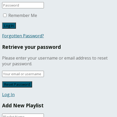
Remember Me
Forgotten Password?
Retrieve your password
Please enter your username or email address to reset
your password.
Log In
Add New Playlist