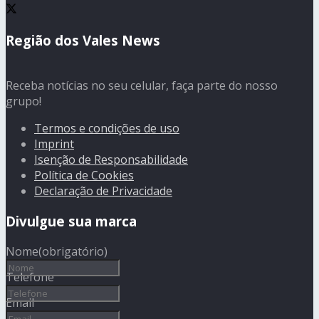
Região dos Vales News
Receba notícias no seu celular, faça parte do nosso
grupo!
Termos e condições de uso
Imprint
Isenção de Responsabilidade
Política de Cookies
Declaração de Privacidade
Divulgue sua marca
Nome
(obrigatório)
Telefone
Email