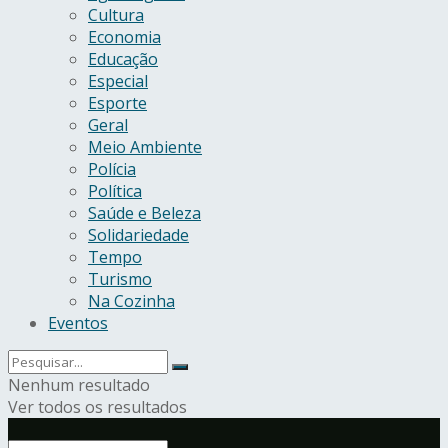
Cultura
Economia
Educação
Especial
Esporte
Geral
Meio Ambiente
Polícia
Política
Saúde e Beleza
Solidariedade
Tempo
Turismo
Na Cozinha
Eventos
Nenhum resultado
Ver todos os resultados