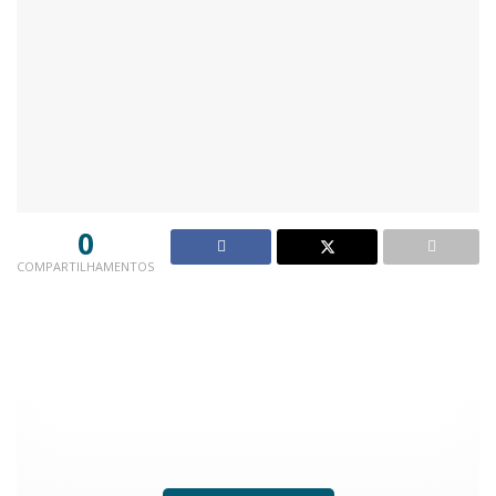
0
COMPARTILHAMENTOS