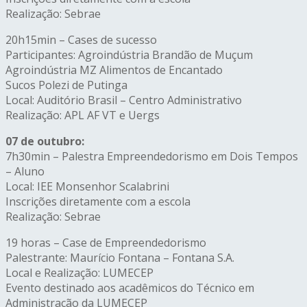
Realização: Sebrae
20h15min – Cases de sucesso
Participantes: Agroindústria Brandão de Muçum
Agroindústria MZ Alimentos de Encantado
Sucos Polezi de Putinga
Local: Auditório Brasil – Centro Administrativo
Realização: APL AF VT e Uergs
07 de outubro:
7h30min – Palestra Empreendedorismo em Dois Tempos
– Aluno
Local: IEE Monsenhor Scalabrini
Inscrições diretamente com a escola
Realização: Sebrae
19 horas – Case de Empreendedorismo
Palestrante: Maurício Fontana – Fontana S.A.
Local e Realização: LUMECEP
Evento destinado aos acadêmicos do Técnico em
Administração da LUMECEP