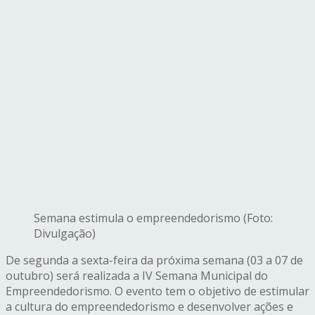
Semana estimula o empreendedorismo (Foto:
Divulgação)
De segunda a sexta-feira da próxima semana (03 a 07 de
outubro) será realizada a IV Semana Municipal do
Empreendedorismo. O evento tem o objetivo de estimular
a cultura do empreendedorismo e desenvolver ações e