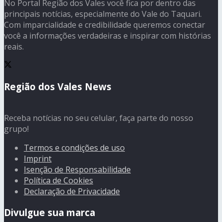
No Portal Região dos Vales você fica por dentro das
principais notícias, especialmente do Vale do Taquari.
Com imparcialidade e credibilidade queremos conectar
você a informações verdadeiras e inspirar com histórias
reais.
Região dos Vales News
Receba notícias no seu celular, faça parte do nosso
grupo!
Termos e condições de uso
Imprint
Isenção de Responsabilidade
Política de Cookies
Declaração de Privacidade
Divulgue sua marca