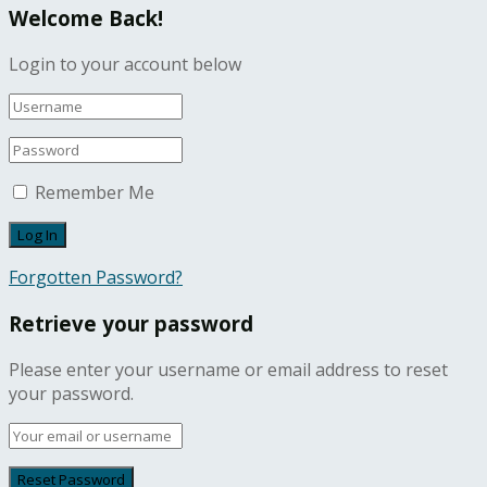
Welcome Back!
Login to your account below
Remember Me
Forgotten Password?
Retrieve your password
Please enter your username or email address to reset
your password.