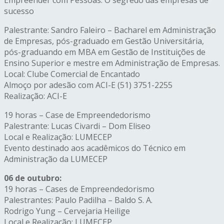
sucesso
Palestrante: Sandro Faleiro – Bacharel em Administração
de Empresas, pós-graduado em Gestão Universitária,
pós-graduando em MBA em Gestão de Instituições de
Ensino Superior e mestre em Administração de Empresas.
Local: Clube Comercial de Encantado
Almoço por adesão com ACI-E (51) 3751-2255
Realização: ACI-E
19 horas – Case de Empreendedorismo
Palestrante: Lucas Civardi – Dom Eliseo
Local e Realização: LUMECEP
Evento destinado aos acadêmicos do Técnico em
Administração da LUMECEP
06 de outubro:
19 horas – Cases de Empreendedorismo
Palestrantes: Paulo Padilha – Baldo S. A.
Rodrigo Yung – Cervejaria Heilige
Local e Realização: LUMECEP