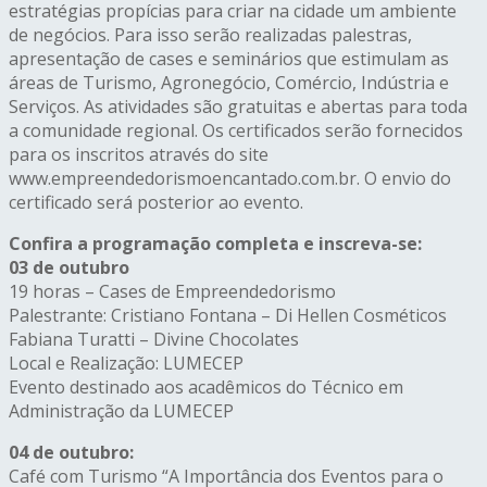
estratégias propícias para criar na cidade um ambiente
de negócios. Para isso serão realizadas palestras,
apresentação de cases e seminários que estimulam as
áreas de Turismo, Agronegócio, Comércio, Indústria e
Serviços. As atividades são gratuitas e abertas para toda
a comunidade regional. Os certificados serão fornecidos
para os inscritos através do site
www.empreendedorismoencantado.com.br. O envio do
certificado será posterior ao evento.
Confira a programação completa e inscreva-se:
03 de outubro
19 horas – Cases de Empreendedorismo
Palestrante: Cristiano Fontana – Di Hellen Cosméticos
Fabiana Turatti – Divine Chocolates
Local e Realização: LUMECEP
Evento destinado aos acadêmicos do Técnico em
Administração da LUMECEP
04 de outubro:
Café com Turismo “A Importância dos Eventos para o