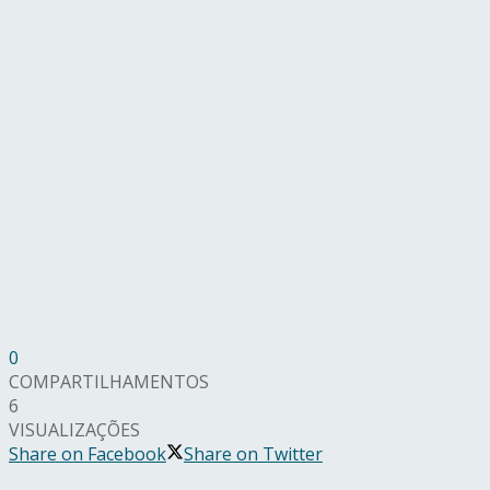
0
COMPARTILHAMENTOS
6
VISUALIZAÇÕES
Share on Facebook
Share on Twitter