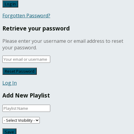
Forgotten Password?
Retrieve your password
Please enter your username or email address to reset
your password.
Log In
Add New Playlist