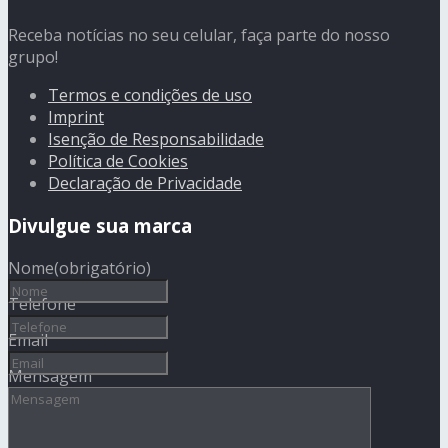
Receba notícias no seu celular, faça parte do nosso
grupo!
Termos e condições de uso
Imprint
Isenção de Responsabilidade
Política de Cookies
Declaração de Privacidade
Divulgue sua marca
Nome
(obrigatório)
Telefone
Email
Mensagem