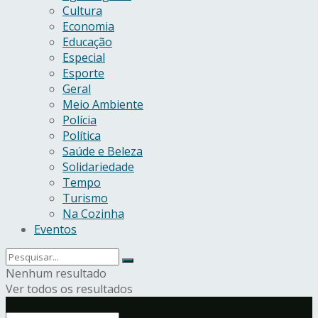
Cultura
Economia
Educação
Especial
Esporte
Geral
Meio Ambiente
Polícia
Política
Saúde e Beleza
Solidariedade
Tempo
Turismo
Na Cozinha
Eventos
Nenhum resultado
Ver todos os resultados