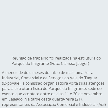
Reunião de trabalho foi realizada na estrutura do
Parque do Imigrante (Foto: Clarissa Jaeger)
A menos de dois meses do início de mais uma Feira
Industrial, Comercial e de Serviços do Vale do Taquari
(Expovale), a comissão organizadora volta suas atenções
para a estrutura física do Parque do Imigrante, sede do
evento que acontece entre os dias 11 e 20 de novembro
em Lajeado. Na tarde desta quarta-feira (21),
representantes da Associação Comercial e Industrial (Acil)