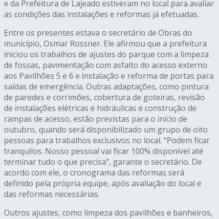
e da Prefeitura de Lajeado estiveram no local para avaliar
as condições das instalações e reformas já efetuadas.
Entre os presentes estava o secretário de Obras do
município, Osmar Rossner. Ele afirmou que a prefeitura
iniciou os trabalhos de ajustes do parque com a limpeza
de fossas, pavimentação com asfalto do acesso externo
aos Pavilhões 5 e 6 e instalação e reforma de portas para
saídas de emergência. Outras adaptações, como pintura
de paredes e corrimões, cobertura de goteiras, revisão
de instalações elétricas e hidráulicas e construção de
rampas de acesso, estão previstas para o início de
outubro, quando será disponibilizado um grupo de oito
pessoas para trabalhos exclusivos no local. “Podem ficar
tranquilos. Nosso pessoal vai ficar 100% disponível até
terminar tudo o que precisa”, garante o secretário. De
acordo com ele, o cronograma das reformas será
definido pela própria equipe, após avaliação do local e
das reformas necessárias.
Outros ajustes, como limpeza dos pavilhões e banheiros,