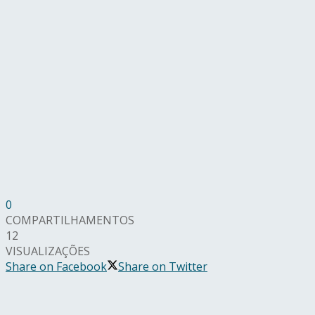
0
COMPARTILHAMENTOS
12
VISUALIZAÇÕES
Share on Facebook
Share on Twitter