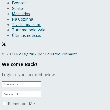
Eventos
Gente
Mais lidas
Na Cozinha
Tradicionalismo
Turismo pelo Vale
Últimas notícias
© 2023
RV Digital
- por
Eduardo Pinheiro
.
Welcome Back!
Login to your account below
Remember Me