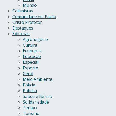
Mundo
Colunistas
Comunidade em Pauta
Cristo Protetor
Destaques
Editorias
Agronegócio
Cultura
Economia
Educação
Especial
Esporte
Geral
Meio Ambiente
Polícia
Política
Saúde e Beleza
Solidariedade
Tempo
Turismo