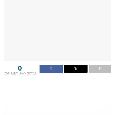
0
COMPARTILHAMENTOS