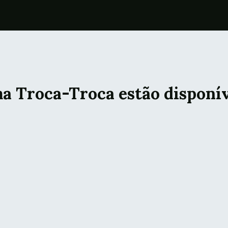
a Troca-Troca estão disponí