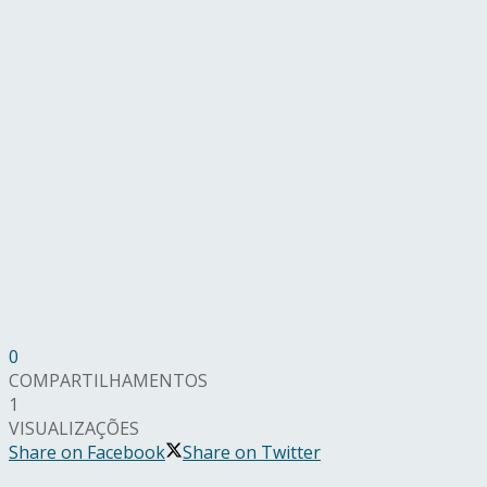
0
COMPARTILHAMENTOS
1
VISUALIZAÇÕES
Share on Facebook
Share on Twitter