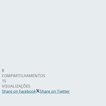
0
COMPARTILHAMENTOS
15
VISUALIZAÇÕES
Share on Facebook
Share on Twitter