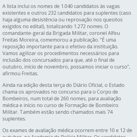
A lista inclui os nomes de 1.040 candidatos às vagas
existentes e outros 232 candidatos para suplentes (caso
haja alguma desistência ou reprovação nos quesitos
exigidos no edital), totalizando 1.272 nomes. O
comandante-geral da Brigada Militar, coronel Alfeu
Freitas Moreira, comemorou a publicação. “É uma
reposição importante para o efetivo da instituição.
Vamos agilizar os procedimentos necessários para
inclusão dos concursados para que, até o final de
outubro, início de novembro, possamos iniciar o curso”,
afirmou Freitas.
Ainda na edição desta terça do Diário Oficial, o Estado
chama os aprovados no concurso para o Corpo de
Bombeiros, num total de 260 nomes, para avaliação
médica e início no curso de Formação de Bombeiro
Militar. Também estão sendo chamados mais 74
suplentes.
Os exames de avaliação médica ocorrem entre 10 e 12 de