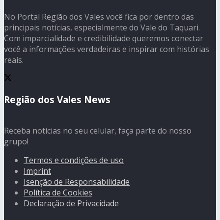
No Portal Região dos Vales você fica por dentro das
principais notícias, especialmente do Vale do Taquari.
Com imparcialidade e credibilidade queremos conectar
você a informações verdadeiras e inspirar com histórias
reais.
Região dos Vales News
Receba notícias no seu celular, faça parte do nosso
grupo!
Termos e condições de uso
Imprint
Isenção de Responsabilidade
Política de Cookies
Declaração de Privacidade