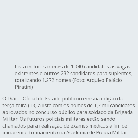
Lista inclui os nomes de 1.040 candidatos às vagas
existentes e outros 232 candidatos para suplentes,
totalizando 1.272 nomes (Foto: Arquivo Palácio
Piratini)
O Diário Oficial do Estado publicou em sua edição da
terça-feira (13) a lista com os nomes de 1,2 mil candidatos
aprovados no concurso público para soldado da Brigada
Militar. Os futuros policiais militares estão sendo
chamados para realização de exames médicos a fim de
iniciarem o treinamento na Academia de Polícia Militar.