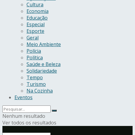
Cultura
Economia
Educação
Especial
Esporte
Geral
Meio Ambiente
Polícia
Política
Saúde e Beleza
Solidariedade
Tempo
Turismo
Na Cozinha
Eventos
Nenhum resultado
Ver todos os resultados