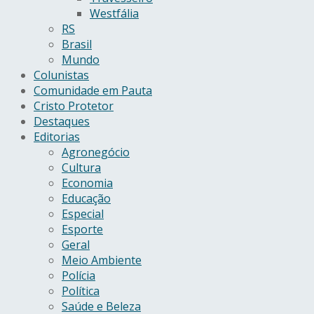
Westfália
RS
Brasil
Mundo
Colunistas
Comunidade em Pauta
Cristo Protetor
Destaques
Editorias
Agronegócio
Cultura
Economia
Educação
Especial
Esporte
Geral
Meio Ambiente
Polícia
Política
Saúde e Beleza