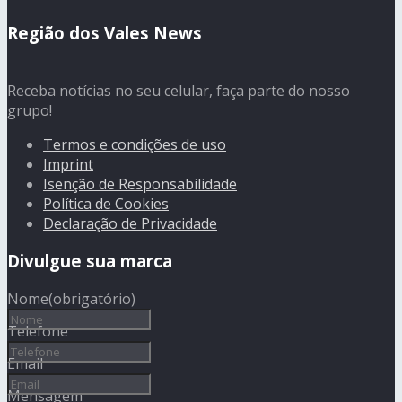
Região dos Vales News
Receba notícias no seu celular, faça parte do nosso
grupo!
Termos e condições de uso
Imprint
Isenção de Responsabilidade
Política de Cookies
Declaração de Privacidade
Divulgue sua marca
Nome
(obrigatório)
Telefone
Email
Mensagem