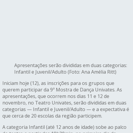
Apresentações serão divididas em duas categorias:
Infantil e Juvenil/Adulto (Foto: Ana Amélia Ritt)
Iniciam hoje (12), as inscrições para os grupos que
querem participar da 9ª Mostra de Dança Univates. As
apresentações, que ocorrem nos dias 11 e 12 de
novembro, no Teatro Univates, serão divididas em duas
categorias — Infantil e Juvenil/Adulto — e a expectativa é
que cerca de 20 escolas da região participem.
A categoria Infantil (até 12 anos de idade) sobe ao palco