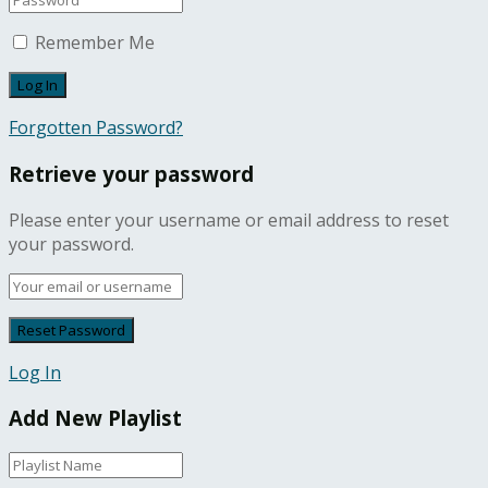
Remember Me
Forgotten Password?
Retrieve your password
Please enter your username or email address to reset
your password.
Log In
Add New Playlist