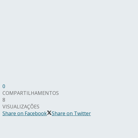
0
COMPARTILHAMENTOS
8
VISUALIZAÇÕES
Share on Facebook
Share on Twitter