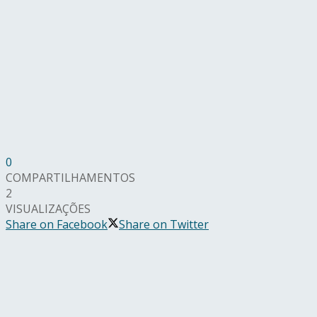
0
COMPARTILHAMENTOS
2
VISUALIZAÇÕES
Share on Facebook
Share on Twitter