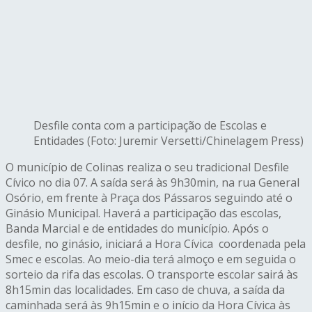
Desfile conta com a participação de Escolas e
Entidades (Foto: Juremir Versetti/Chinelagem Press)
O município de Colinas realiza o seu tradicional Desfile
Cívico no dia 07. A saída será às 9h30min, na rua General
Osório, em frente à Praça dos Pássaros seguindo até o
Ginásio Municipal. Haverá a participação das escolas,
Banda Marcial e de entidades do município. Após o
desfile, no ginásio, iniciará a Hora Cívica coordenada pela
Smec e escolas. Ao meio-dia terá almoço e em seguida o
sorteio da rifa das escolas. O transporte escolar sairá às
8h15min das localidades. Em caso de chuva, a saída da
caminhada será às 9h15min e o início da Hora Cívica às