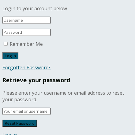
Login to your account below
Remember Me
Forgotten Password?
Retrieve your password
Please enter your username or email address to reset
your password.
Log In