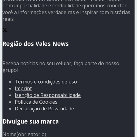
Com imparcialidade e credibilidade queremos conectar
você a informações verdadeiras e inspirar com histórias
reais.
Região dos Vales News
Receba notícias no seu celular, faça parte do nosso
grupo!
Termos e condições de uso
Imprint
Isenção de Responsabilidade
Política de Cookies
Declaração de Privacidade
Divulgue sua marca
Nome
(obrigatório)