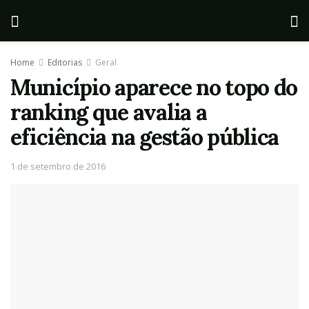
Home
Editorias
Geral
Município aparece no topo do
ranking que avalia a
eficiência na gestão pública
1 de setembro de 2016