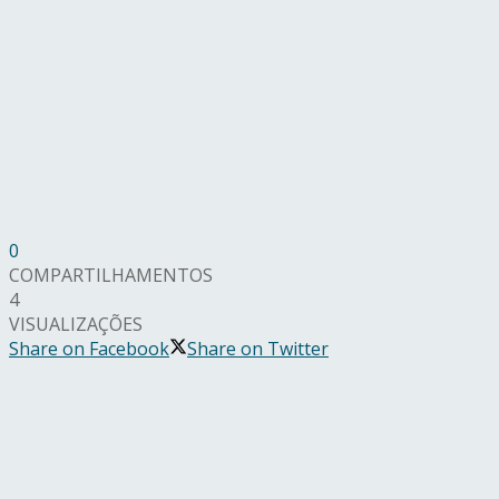
0
COMPARTILHAMENTOS
4
VISUALIZAÇÕES
Share on Facebook
Share on Twitter