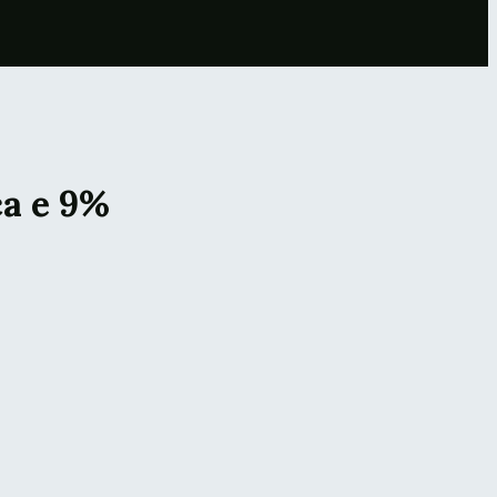
ca e 9%