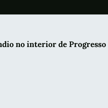
ndio no interior de Progresso