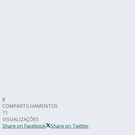
0
COMPARTILHAMENTOS
11
VISUALIZAÇÕES
Share on Facebook
Share on Twitter