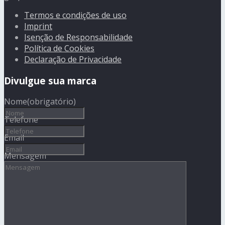
Termos e condições de uso
Imprint
Isenção de Responsabilidade
Política de Cookies
Declaração de Privacidade
Divulgue sua marca
Nome
(obrigatório)
Telefone
Email
Mensagem