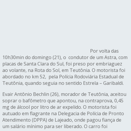
Por volta das
10h30min do domingo (21), o condutor de um Astra, com
placas de Santa Clara do Sul, foi preso por embriaguez
ao volante, na Rota do Sol, em Teutônia. O motorista foi
abordado no km 52, pela Polícia Rodoviária Estadual de
Teutônia, quando seguia no sentido Estrela – Garibaldi.
Evair Antônio Bechlin (26), morador de Teutônia, aceitou
soprar o bafômetro que apontou, na contraprova, 0,45
mg de álcool por litro de ar expelido. O motorista foi
autuado em flagrante na Delegacia de Polícia de Pronto
Atendimento (DPPA) de Lajeado, onde pagou fiança de
um salário mínimo para ser liberado. O carro foi