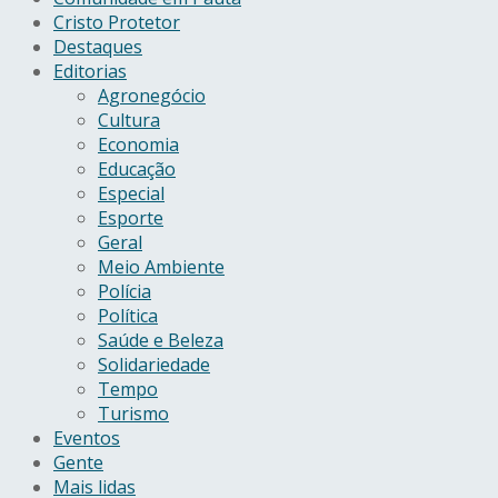
Cristo Protetor
Destaques
Editorias
Agronegócio
Cultura
Economia
Educação
Especial
Esporte
Geral
Meio Ambiente
Polícia
Política
Saúde e Beleza
Solidariedade
Tempo
Turismo
Eventos
Gente
Mais lidas