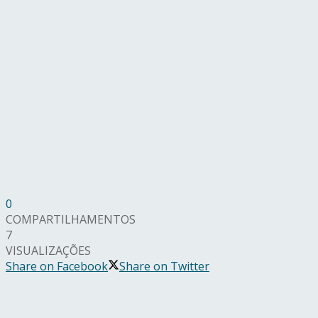
0
COMPARTILHAMENTOS
7
VISUALIZAÇÕES
Share on Facebook
Share on Twitter