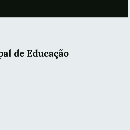
pal de Educação