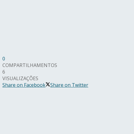
0
COMPARTILHAMENTOS
6
VISUALIZAÇÕES
Share on Facebook
Share on Twitter