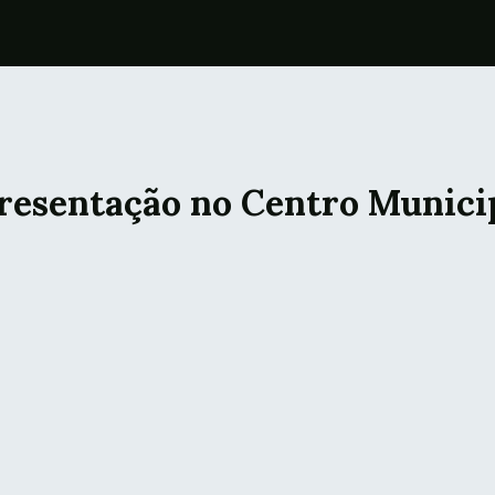
presentação no Centro Munici