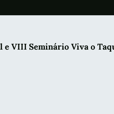
l e VIII Seminário Viva o Ta