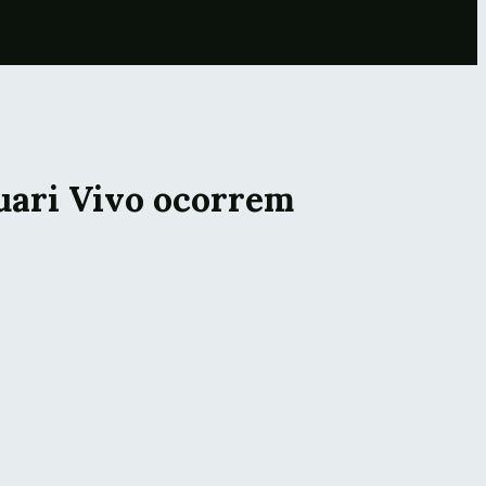
quari Vivo ocorrem