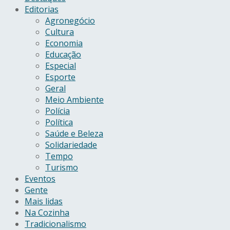
Editorias
Agronegócio
Cultura
Economia
Educação
Especial
Esporte
Geral
Meio Ambiente
Polícia
Política
Saúde e Beleza
Solidariedade
Tempo
Turismo
Eventos
Gente
Mais lidas
Na Cozinha
Tradicionalismo