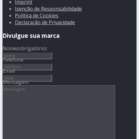
Imprint
Isenção de Responsabilidade
Política de Cookies
Declaração de Privacidade
Divulgue sua marca
Nome
(obrigatório)
Telefone
Email
Mensagem