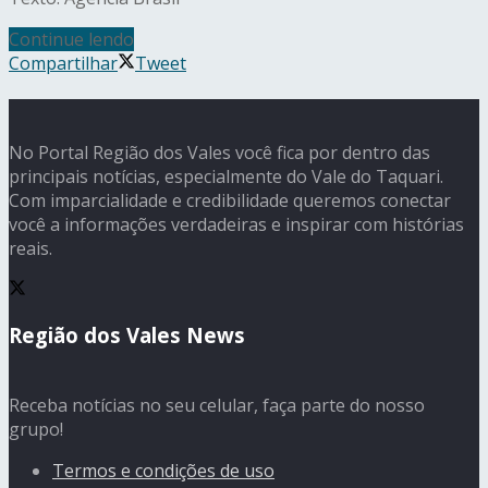
Continue lendo
Compartilhar
Tweet
No Portal Região dos Vales você fica por dentro das
principais notícias, especialmente do Vale do Taquari.
Com imparcialidade e credibilidade queremos conectar
você a informações verdadeiras e inspirar com histórias
reais.
Região dos Vales News
Receba notícias no seu celular, faça parte do nosso
grupo!
Termos e condições de uso