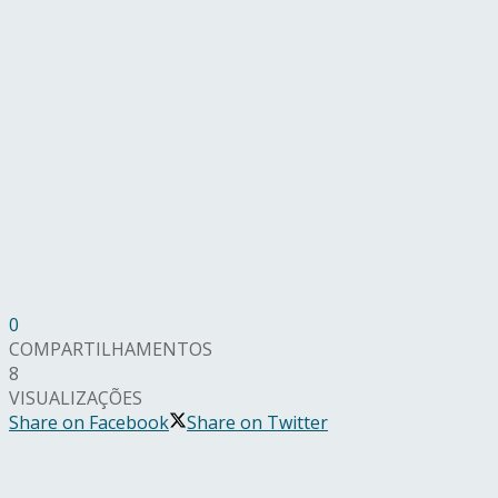
0
COMPARTILHAMENTOS
8
VISUALIZAÇÕES
Share on Facebook
Share on Twitter