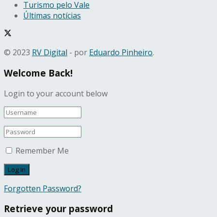
Turismo pelo Vale
Últimas notícias
© 2023
RV Digital
- por
Eduardo Pinheiro
.
Welcome Back!
Login to your account below
Remember Me
Forgotten Password?
Retrieve your password