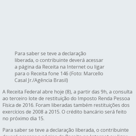
Para saber se teve a declaração
liberada, o contribuinte deverá acessar
a página da Receita na Internet ou ligar
para o Receita fone 146 (Foto: Marcello
Casal Jr./Agência Brasil)
A Receita Federal abre hoje (8), a partir das 9h, a consulta
ao terceiro lote de restituição do Imposto Renda Pessoa
Física de 2016. Foram liberadas também restituições dos
exercícios de 2008 a 2015. O crédito bancário será feito
no próximo dia 15.
Para saber se teve a declaração liberada, o contribuinte