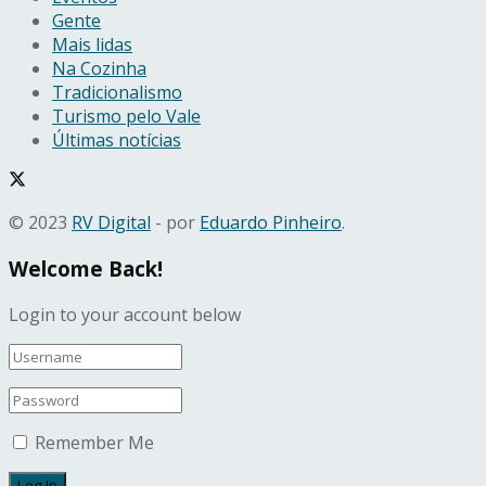
Gente
Mais lidas
Na Cozinha
Tradicionalismo
Turismo pelo Vale
Últimas notícias
© 2023
RV Digital
- por
Eduardo Pinheiro
.
Welcome Back!
Login to your account below
Remember Me