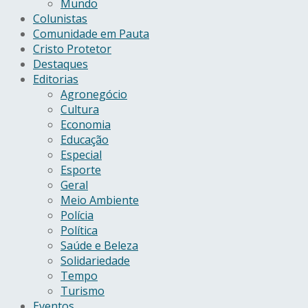
Mundo
Colunistas
Comunidade em Pauta
Cristo Protetor
Destaques
Editorias
Agronegócio
Cultura
Economia
Educação
Especial
Esporte
Geral
Meio Ambiente
Polícia
Política
Saúde e Beleza
Solidariedade
Tempo
Turismo
Eventos