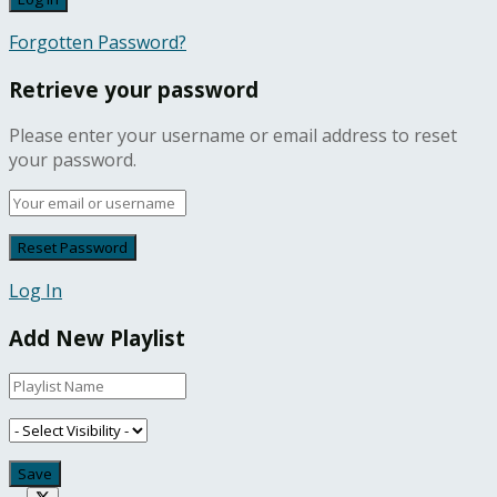
Forgotten Password?
Retrieve your password
Please enter your username or email address to reset
your password.
Log In
Add New Playlist