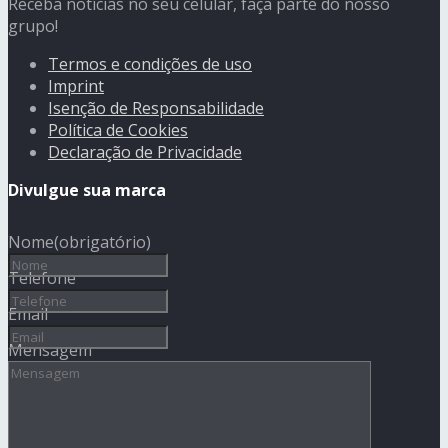
Receba notícias no seu celular, faça parte do nosso
grupo!
Termos e condições de uso
Imprint
Isenção de Responsabilidade
Política de Cookies
Declaração de Privacidade
Divulgue sua marca
Nome
(obrigatório)
Telefone
Email
Mensagem