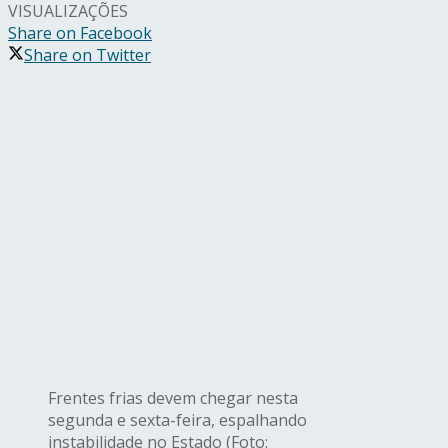
VISUALIZAÇÕES
Share on Facebook
Share on Twitter
Frentes frias devem chegar nesta
segunda e sexta-feira, espalhando
instabilidade no Estado (Foto: