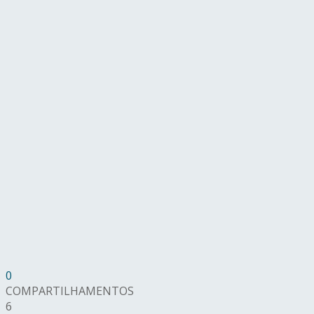
0
COMPARTILHAMENTOS
6