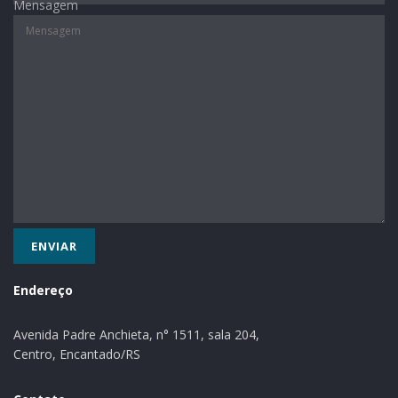
Mensagem
Endereço
Avenida Padre Anchieta, n° 1511, sala 204,
Centro, Encantado/RS