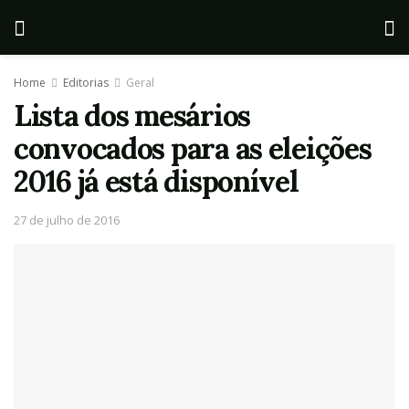
Home
Editorias
Geral
Lista dos mesários
convocados para as eleições
2016 já está disponível
27 de julho de 2016