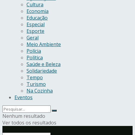
Cultura
Economia
Educação
Especial
Esporte
Geral
Meio Ambiente
Polícia
Política
Saúde e Beleza
Solidariedade
Tempo
Turismo
Na Cozinha
Eventos
Nenhum resultado
Ver todos os resultados