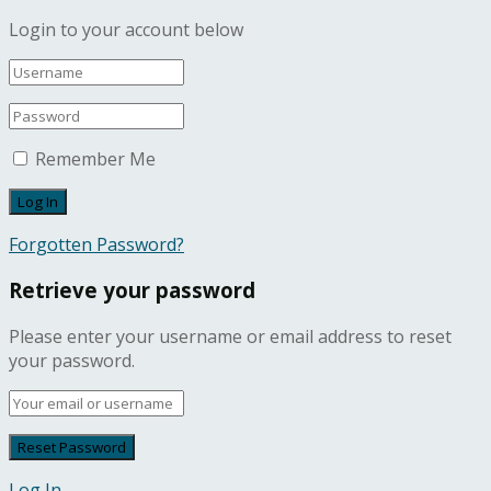
Login to your account below
Remember Me
Forgotten Password?
Retrieve your password
Please enter your username or email address to reset
your password.
Log In