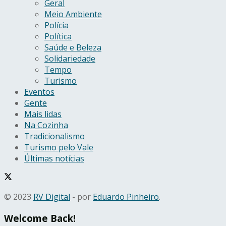
Geral
Meio Ambiente
Polícia
Política
Saúde e Beleza
Solidariedade
Tempo
Turismo
Eventos
Gente
Mais lidas
Na Cozinha
Tradicionalismo
Turismo pelo Vale
Últimas notícias
© 2023
RV Digital
- por
Eduardo Pinheiro
.
Welcome Back!