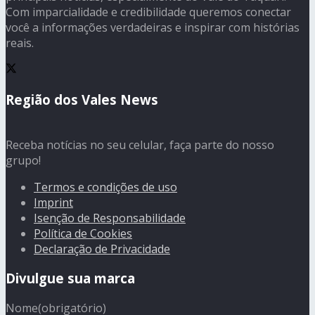
Com imparcialidade e credibilidade queremos conectar
você a informações verdadeiras e inspirar com histórias
reais.
Região dos Vales News
Receba notícias no seu celular, faça parte do nosso
grupo!
Termos e condições de uso
Imprint
Isenção de Responsabilidade
Política de Cookies
Declaração de Privacidade
Divulgue sua marca
Nome
(obrigatório)