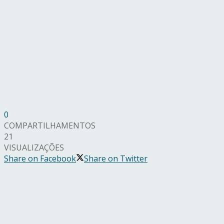
0
COMPARTILHAMENTOS
21
VISUALIZAÇÕES
Share on Facebook
Share on Twitter