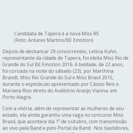
Candidata de Tapera é a nova Miss RS
(Foto: Antares Martins/BE Emotion)
Depois de desbancar 29 concorrentes, Letícia Kuhn,
representante da cidade de Tapera, foi eleita Miss Rio de
Grande do Sul BE Emotion 2016. A beldade, de 22 anos,
foi coroada na noite do sábado (23), por Marthina
Brandt, Miss Rio Grande do Sul e Miss Brasil 2015,
durante o espetáculo apresentado por Cássio Reis e
Mariana Rios direto do Auditório Araújo Vianna, em
Porto Alegre.
Com a vitória, além de representar as mulheres de seu
estado, ela ainda garantiu uma vaga no concurso Miss
Brasil, que acontece dia 1º de outubro, com transmissão
ao vivo pela Band e pelo Portal da Band. Nos bastidores,