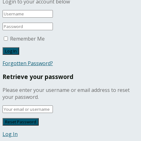
Login to your account below
Remember Me
Forgotten Password?
Retrieve your password
Please enter your username or email address to reset
your password.
Log In