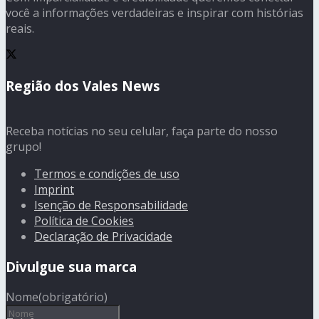
você a informações verdadeiras e inspirar com histórias
reais.
Região dos Vales News
Receba notícias no seu celular, faça parte do nosso
grupo!
Termos e condições de uso
Imprint
Isenção de Responsabilidade
Política de Cookies
Declaração de Privacidade
Divulgue sua marca
Nome
(obrigatório)