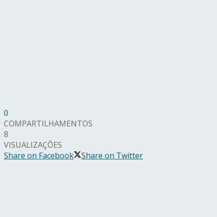
0
COMPARTILHAMENTOS
8
VISUALIZAÇÕES
Share on Facebook
Share on Twitter