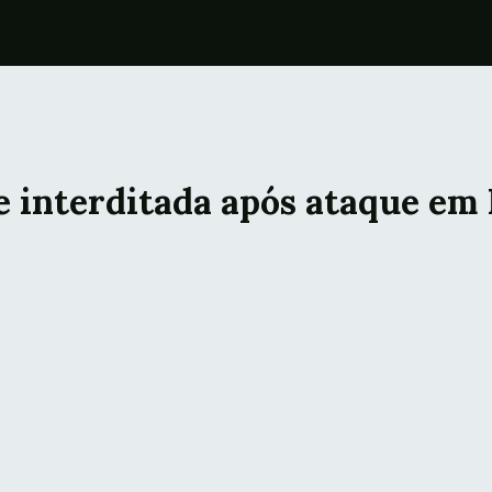
 interditada após ataque em 