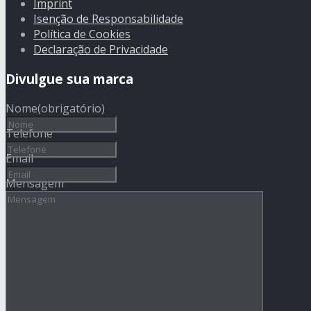
Imprint
Isenção de Responsabilidade
Política de Cookies
Declaração de Privacidade
Divulgue sua marca
Nome
(obrigatório)
Telefone
Email
Mensagem