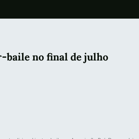
baile no final de julho