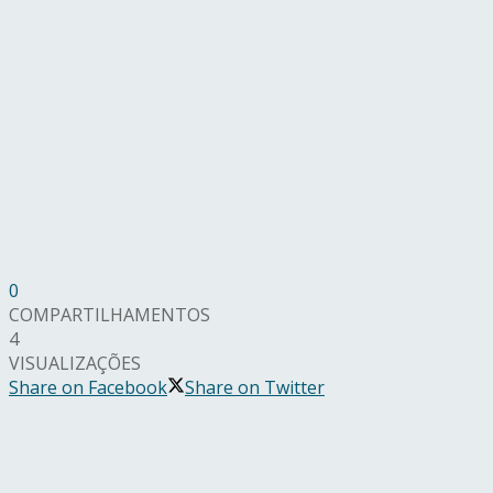
0
COMPARTILHAMENTOS
4
VISUALIZAÇÕES
Share on Facebook
Share on Twitter