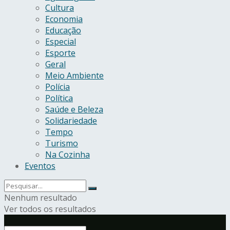
Cultura
Economia
Educação
Especial
Esporte
Geral
Meio Ambiente
Polícia
Política
Saúde e Beleza
Solidariedade
Tempo
Turismo
Na Cozinha
Eventos
Nenhum resultado
Ver todos os resultados