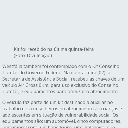
Kit foi recebido na última quinta-feira
(Foto: Divulgação)
Westfália também foi contemplado com o Kit Conselho
Tutelar do Governo Federal. Na quinta-feira (07), a
Secretaria de Assistência Social, recebeu as chaves de um
veículo Air Cross 0Km, para uso exclusivo do Conselho
Tutelar, e equipamentos para otimizar o atendimento.
O veículo faz parte de um kit destinado a auxiliar no
trabalho dos conselheiros no atendimento às crianças e
adolescentes em situação de vulnerabilidade social. Os
equipamentos são: um automóvel, cinco computadores,
uma impressora, um bebedouro, uma geladeira, que