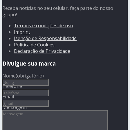
Receba notícias no seu celular, faça parte do nosso
grupo!
Termos e condições de uso
Imprint
Isenção de Responsabilidade
Política de Cookies
Declaração de Privacidade
Divulgue sua marca
Nome
(obrigatório)
Telefone
Email
Mensagem