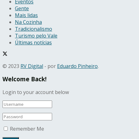
Eventos
Gente
Mais lidas
Na Cozinha
Tradicionalismo
Turismo pelo Vale
Últimas notícias
© 2023
RV Digital
- por
Eduardo Pinheiro
.
Welcome Back!
Login to your account below
Remember Me