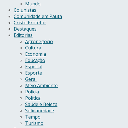
Mundo
Colunistas
Comunidade em Pauta
Cristo Protetor
Destaques
Editorias
Agronegócio
Cultura
Economia
Educação
Especial
Esporte
Geral
Meio Ambiente
Polícia
Política
Saúde e Beleza
Solidariedade
Tempo
Turismo