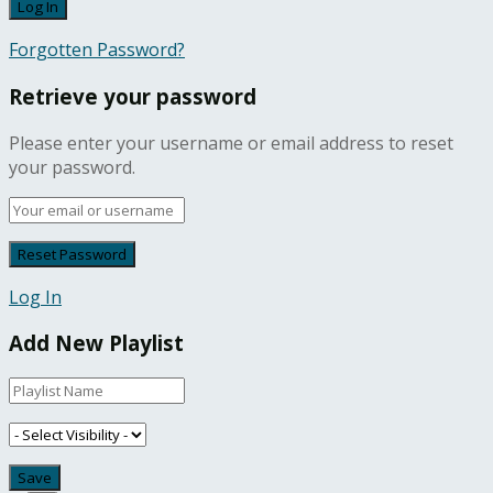
Forgotten Password?
Retrieve your password
Please enter your username or email address to reset
your password.
Log In
Add New Playlist