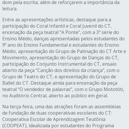
dom pela escrita, além de reforçarem a importância da
leitura.
Entre as apresentações artísticas, destaque para a
participação do Coral Infantil e Coral Juvenil do CT,
encenação da peça teatral “A Ponte”, com a 3ª série do
Ensino Médio, danças apresentadas pelos estudantes do
9º ano do Ensino Fundamental e estudantes do Ensino
Médio, apresentação do Grupo de Patinação do CT Arte e
Movimento, apresentação do Grupo de Danças do CT,
participação do Conjunto Instrumental do CT, ensaio
aberto da peça “Canção dos direitos da criança”, com o
Grupo de Teatro do CT, e apresentação do Grupo de
Ballet do CT. Destaque ainda para encenação da peça
teatral “O vendedor de palavras”, com o Grupo Mototóti,
no Auditório Central, aberto ao público em geral.
Na terça-feira, uma das atrações foram as assembleias
de fundação de duas cooperativas escolares do CT:
Cooperativa Escolar de Aprendizagem Teutônia
(COOPEAT), idealizada por estudantes do Programa