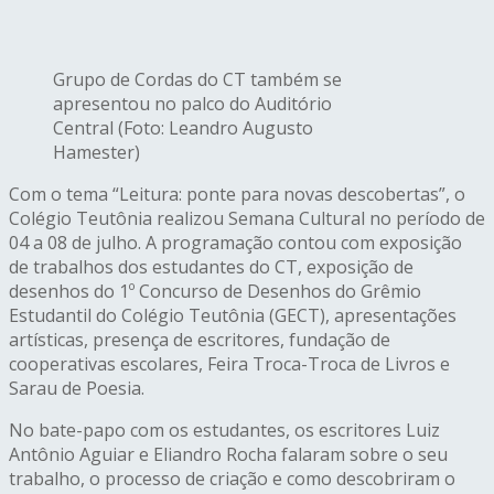
Grupo de Cordas do CT também se
apresentou no palco do Auditório
Central (Foto: Leandro Augusto
Hamester)
Com o tema “Leitura: ponte para novas descobertas”, o
Colégio Teutônia realizou Semana Cultural no período de
04 a 08 de julho. A programação contou com exposição
de trabalhos dos estudantes do CT, exposição de
desenhos do 1º Concurso de Desenhos do Grêmio
Estudantil do Colégio Teutônia (GECT), apresentações
artísticas, presença de escritores, fundação de
cooperativas escolares, Feira Troca-Troca de Livros e
Sarau de Poesia.
No bate-papo com os estudantes, os escritores Luiz
Antônio Aguiar e Eliandro Rocha falaram sobre o seu
trabalho, o processo de criação e como descobriram o