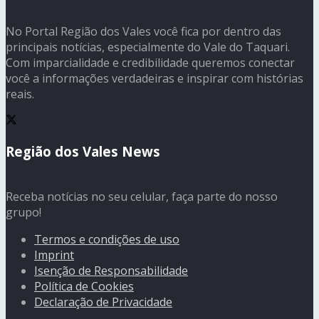
No Portal Região dos Vales você fica por dentro das
principais notícias, especialmente do Vale do Taquari.
Com imparcialidade e credibilidade queremos conectar
você a informações verdadeiras e inspirar com histórias
reais.
Região dos Vales News
Receba notícias no seu celular, faça parte do nosso
grupo!
Termos e condições de uso
Imprint
Isenção de Responsabilidade
Política de Cookies
Declaração de Privacidade