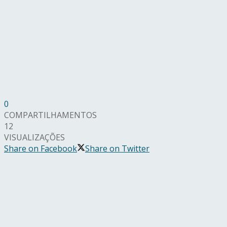
0
COMPARTILHAMENTOS
12
VISUALIZAÇÕES
Share on Facebook
Share on Twitter