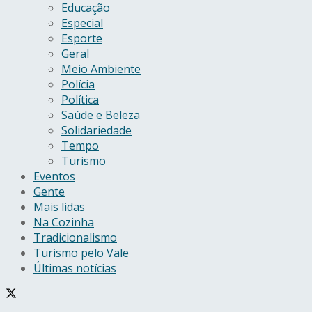
Educação
Especial
Esporte
Geral
Meio Ambiente
Polícia
Política
Saúde e Beleza
Solidariedade
Tempo
Turismo
Eventos
Gente
Mais lidas
Na Cozinha
Tradicionalismo
Turismo pelo Vale
Últimas notícias