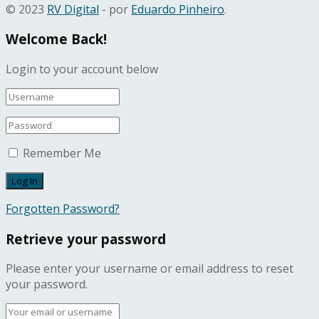
© 2023
RV Digital
- por
Eduardo Pinheiro
.
Welcome Back!
Login to your account below
Remember Me
Forgotten Password?
Retrieve your password
Please enter your username or email address to reset
your password.