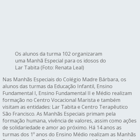
Os alunos da turma 102 organizaram
uma Manhã Especial para os idosos do
Lar Tabita (Foto: Renata Leal)
Nas Manhãs Especiais do Colégio Madre Bárbara, os
alunos das turmas da Educação Infantil, Ensino
Fundamental I, Ensino Fundamental II e Médio realizam
formação no Centro Vocacional Marista e também
visitam as entidades: Lar Tabita e Centro Terapêutico
São Francisco. As Manhãs Especiais primam pela
formação humana, vivência de valores, assim como ações
de solidariedade e amor ao próximo. Há 14 anos as
turmas dos 1º anos do Ensino Médio realizam as Manhãs