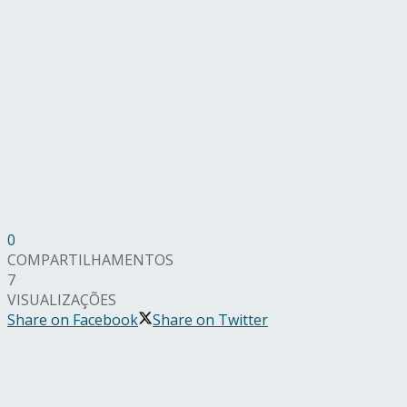
0
COMPARTILHAMENTOS
7
VISUALIZAÇÕES
Share on Facebook
Share on Twitter