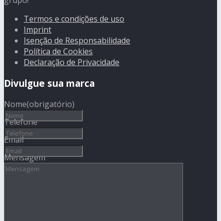
grupo!
Termos e condições de uso
Imprint
Isenção de Responsabilidade
Política de Cookies
Declaração de Privacidade
Divulgue sua marca
Nome
(obrigatório)
Telefone
Email
Mensagem