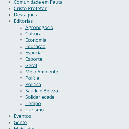
Comunidade em Pauta
Cristo Protetor
Destaques
Editorias
Agronegócio
Cultura
Economia
Educação
Especial
Esporte
Geral
Meio Ambiente
Polícia
Política
Saúde e Beleza
Solidariedade
Tempo
Turismo
Eventos
Gente
Mais lidas