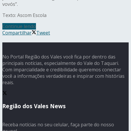
vovós”.
Texto: Ascom Escola
Continue lendo
Compartilhar
Tweet
No Portal Região dos Vales você fica por dentro das
principais notícias, especialmente do Vale do Taquari.
Com imparcialidade e credibilidade queremos conectar
você a informações verdadeiras e inspirar com histórias
reais.
Região dos Vales News
Receba notícias no seu celular, faça parte do nosso