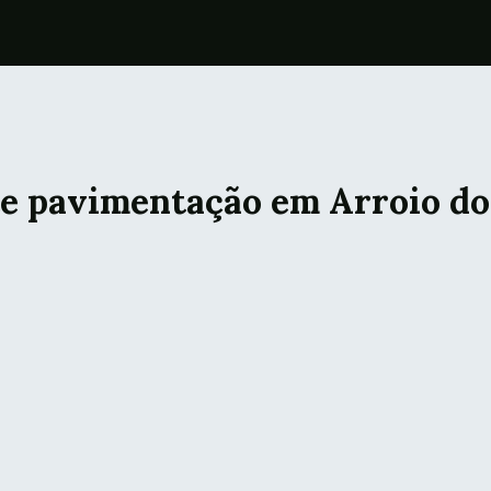
e pavimentação em Arroio d