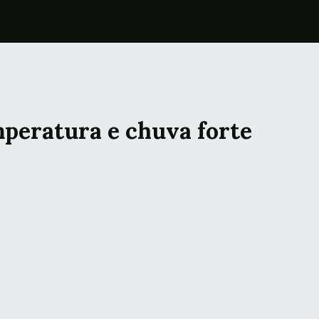
peratura e chuva forte