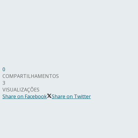
0
COMPARTILHAMENTOS
3
VISUALIZAÇÕES
Share on Facebook
Share on Twitter