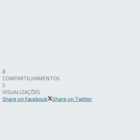
0
COMPARTILHAMENTOS
5
VISUALIZAÇÕES
Share on Facebook
Share on Twitter