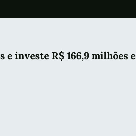
is e investe R$ 166,9 milhões