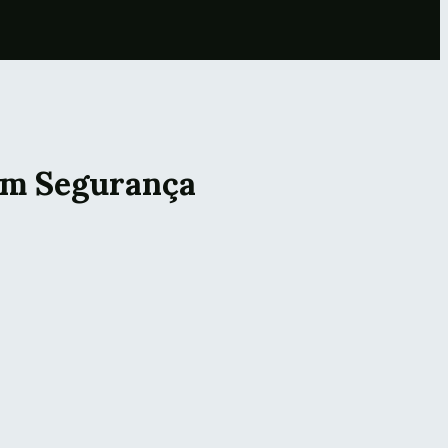
 em Segurança