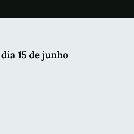
dia 15 de junho