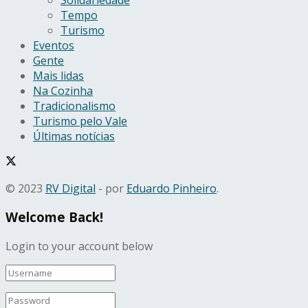
Tempo
Turismo
Eventos
Gente
Mais lidas
Na Cozinha
Tradicionalismo
Turismo pelo Vale
Últimas notícias
© 2023
RV Digital
- por
Eduardo Pinheiro
.
Welcome Back!
Login to your account below