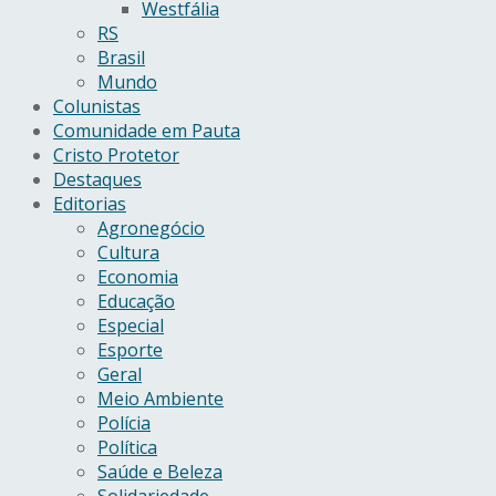
Westfália
RS
Brasil
Mundo
Colunistas
Comunidade em Pauta
Cristo Protetor
Destaques
Editorias
Agronegócio
Cultura
Economia
Educação
Especial
Esporte
Geral
Meio Ambiente
Polícia
Política
Saúde e Beleza
Solidariedade