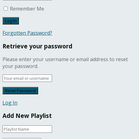
Remember Me
Forgotten Password?
Retrieve your password
Please enter your username or email address to reset
your password.
Log In
Add New Playlist