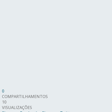
0
COMPARTILHAMENTOS
10
VISUALIZAÇÕES