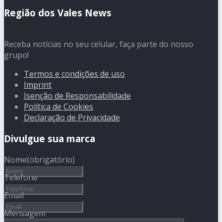
Região dos Vales News
Receba notícias no seu celular, faça parte do nosso
grupo!
Termos e condições de uso
Imprint
Isenção de Responsabilidade
Política de Cookies
Declaração de Privacidade
Divulgue sua marca
Nome
(obrigatório)
Telefone
Email
Mensagem