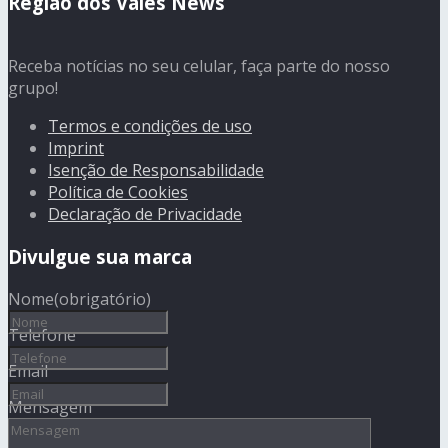
Região dos Vales News
Receba notícias no seu celular, faça parte do nosso
grupo!
Termos e condições de uso
Imprint
Isenção de Responsabilidade
Política de Cookies
Declaração de Privacidade
Divulgue sua marca
Nome
(obrigatório)
Telefone
Email
Mensagem