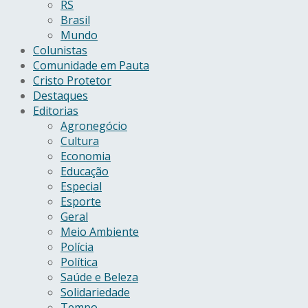
RS
Brasil
Mundo
Colunistas
Comunidade em Pauta
Cristo Protetor
Destaques
Editorias
Agronegócio
Cultura
Economia
Educação
Especial
Esporte
Geral
Meio Ambiente
Polícia
Política
Saúde e Beleza
Solidariedade
Tempo