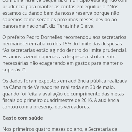
prudência para manter as contas em equilíbrio. “Nós
estamos cuidando bem da nossa reserva porque não
sabemos como serão os próximos meses, devido ao
panorama nacional”, diz Terezinha Cleiva.
O prefeito Pedro Dornelles recomendou aos secretários
permanecerem abaixo dos 15% do limite das despesas.
“As secretarias estão agindo dentro do limite prudencial.
Estamos fazendo apenas as despesas estritamente
necessárias não exagerando em gastos para manter o
superávit”.
Os dados foram expostos em audiência pública realizada
na Câmara de Vereadores realizada em 30 de maio,
quando foi feita a avaliação do cumprimento das metas
fiscais do primeiro quadrimestre de 2016. A audiência
contou com a presença dos vereadores.
Gasto com saúde
Nos primeiros quatro meses do ano, a Secretaria da