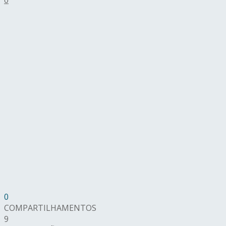
0
COMPARTILHAMENTOS
9