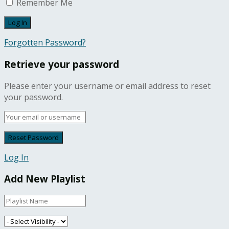
Remember Me
Forgotten Password?
Retrieve your password
Please enter your username or email address to reset
your password.
Log In
Add New Playlist