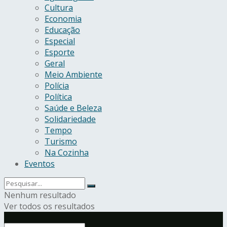
Cultura
Economia
Educação
Especial
Esporte
Geral
Meio Ambiente
Polícia
Política
Saúde e Beleza
Solidariedade
Tempo
Turismo
Na Cozinha
Eventos
Nenhum resultado
Ver todos os resultados