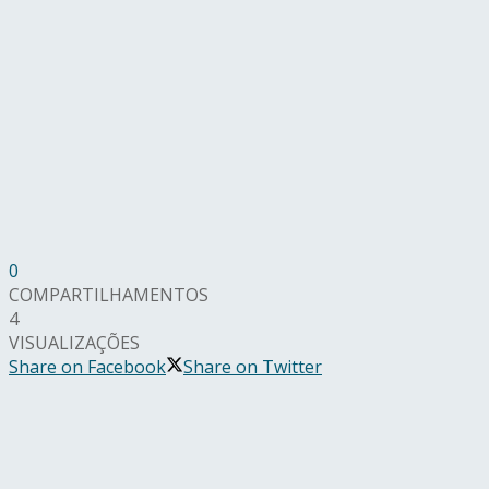
0
COMPARTILHAMENTOS
4
VISUALIZAÇÕES
Share on Facebook
Share on Twitter