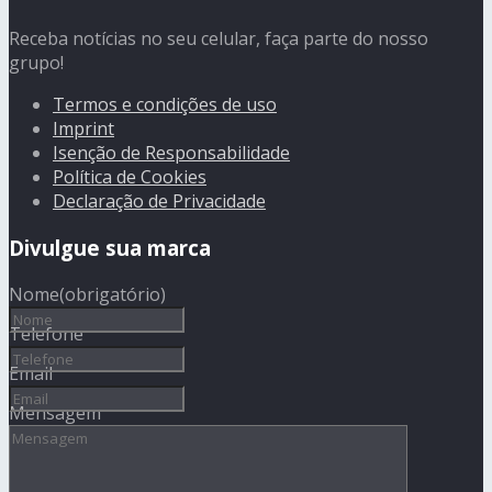
Receba notícias no seu celular, faça parte do nosso
grupo!
Termos e condições de uso
Imprint
Isenção de Responsabilidade
Política de Cookies
Declaração de Privacidade
Divulgue sua marca
Nome
(obrigatório)
Telefone
Email
Mensagem