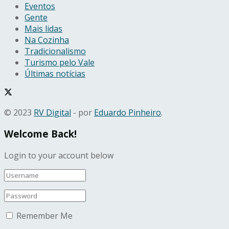
Eventos
Gente
Mais lidas
Na Cozinha
Tradicionalismo
Turismo pelo Vale
Últimas notícias
© 2023
RV Digital
- por
Eduardo Pinheiro
.
Welcome Back!
Login to your account below
Remember Me