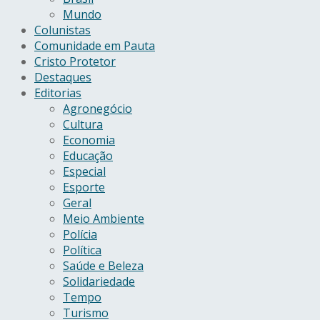
Mundo
Colunistas
Comunidade em Pauta
Cristo Protetor
Destaques
Editorias
Agronegócio
Cultura
Economia
Educação
Especial
Esporte
Geral
Meio Ambiente
Polícia
Política
Saúde e Beleza
Solidariedade
Tempo
Turismo