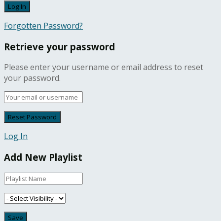
Forgotten Password?
Retrieve your password
Please enter your username or email address to reset
your password.
Log In
Add New Playlist