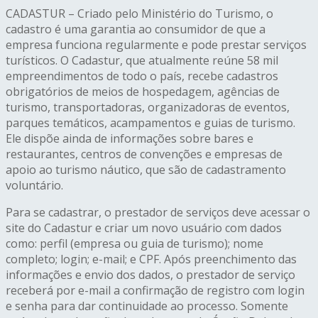
CADASTUR – Criado pelo Ministério do Turismo, o
cadastro é uma garantia ao consumidor de que a
empresa funciona regularmente e pode prestar serviços
turísticos. O Cadastur, que atualmente reúne 58 mil
empreendimentos de todo o país, recebe cadastros
obrigatórios de meios de hospedagem, agências de
turismo, transportadoras, organizadoras de eventos,
parques temáticos, acampamentos e guias de turismo.
Ele dispõe ainda de informações sobre bares e
restaurantes, centros de convenções e empresas de
apoio ao turismo náutico, que são de cadastramento
voluntário.
Para se cadastrar, o prestador de serviços deve acessar o
site do Cadastur e criar um novo usuário com dados
como: perfil (empresa ou guia de turismo); nome
completo; login; e-mail; e CPF. Após preenchimento das
informações e envio dos dados, o prestador de serviço
receberá por e-mail a confirmação de registro com login
e senha para dar continuidade ao processo. Somente