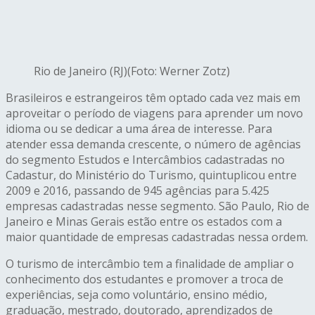
Rio de Janeiro (RJ)(Foto: Werner Zotz)
Brasileiros e estrangeiros têm optado cada vez mais em
aproveitar o período de viagens para aprender um novo
idioma ou se dedicar a uma área de interesse. Para
atender essa demanda crescente, o número de agências
do segmento Estudos e Intercâmbios cadastradas no
Cadastur, do Ministério do Turismo, quintuplicou entre
2009 e 2016, passando de 945 agências para 5.425
empresas cadastradas nesse segmento. São Paulo, Rio de
Janeiro e Minas Gerais estão entre os estados com a
maior quantidade de empresas cadastradas nessa ordem.
O turismo de intercâmbio tem a finalidade de ampliar o
conhecimento dos estudantes e promover a troca de
experiências, seja como voluntário, ensino médio,
graduação, mestrado, doutorado, aprendizados de