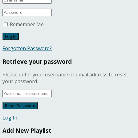
Remember Me
Forgotten Password?
Retrieve your password
Please enter your username or email address to reset
your password.
Log In
Add New Playlist