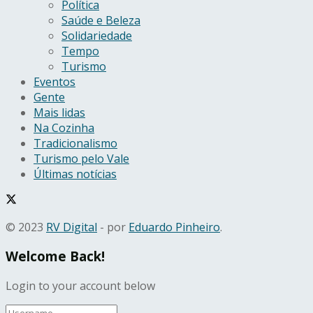
Política
Saúde e Beleza
Solidariedade
Tempo
Turismo
Eventos
Gente
Mais lidas
Na Cozinha
Tradicionalismo
Turismo pelo Vale
Últimas notícias
© 2023
RV Digital
- por
Eduardo Pinheiro
.
Welcome Back!
Login to your account below