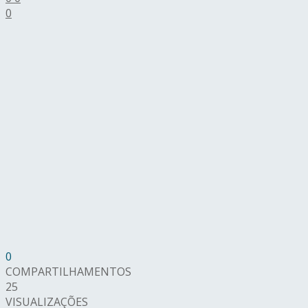
0
0
COMPARTILHAMENTOS
25
VISUALIZAÇÕES