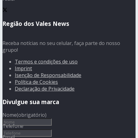
Região dos Vales News
Receba notícias no seu celular, faça parte do nosso
grupo!
Termos e condições de uso
Imprint
Isenção de Responsabilidade
Política de Cookies
Declaração de Privacidade
Divulgue sua marca
Nome
(obrigatório)
Telefone
Email