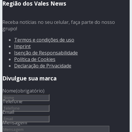
Região dos Vales News
Receba notícias no seu celular, faça parte do nosso
grupo!
Termos e condições de uso
Imprint
Isenção de Responsabilidade
Política de Cookies
Declaração de Privacidade
Divulgue sua marca
Nome
(obrigatório)
Telefone
Email
Mensagem