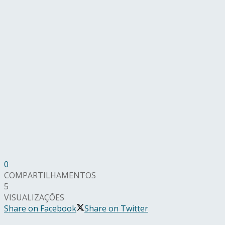
0
COMPARTILHAMENTOS
5
VISUALIZAÇÕES
Share on Facebook
Share on Twitter