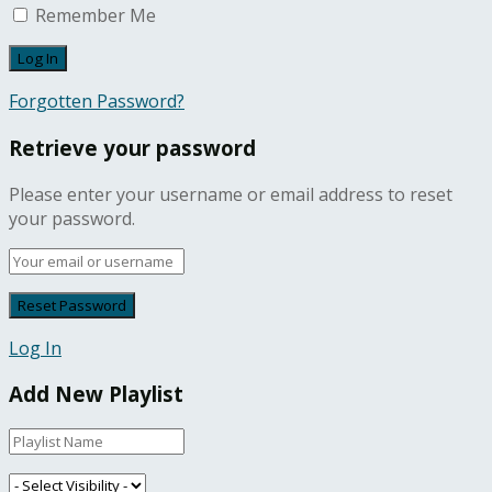
Remember Me
Forgotten Password?
Retrieve your password
Please enter your username or email address to reset
your password.
Log In
Add New Playlist