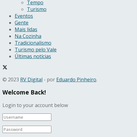
Tempo
Turismo
Eventos
Gente
Mais lidas
Na Cozinha
Tradicionalismo
Turismo pelo Vale
Últimas notícias
© 2023
RV Digital
- por
Eduardo Pinheiro
.
Welcome Back!
Login to your account below