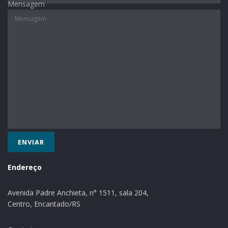
Mensagem
Endereço
Avenida Padre Anchieta, n° 1511, sala 204,
Centro, Encantado/RS