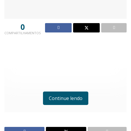
0
COMPARTILHAMENTOS
Continue lendo