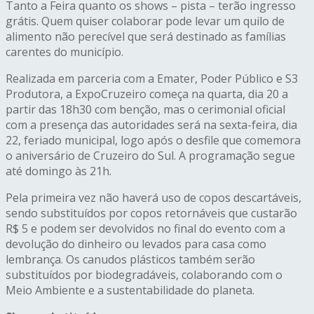
Tanto a Feira quanto os shows – pista – terão ingresso
grátis. Quem quiser colaborar pode levar um quilo de
alimento não perecível que será destinado as famílias
carentes do município.
Realizada em parceria com a Emater, Poder Público e S3
Produtora, a ExpoCruzeiro começa na quarta, dia 20 a
partir das 18h30 com benção, mas o cerimonial oficial
com a presença das autoridades será na sexta-feira, dia
22, feriado municipal, logo após o desfile que comemora
o aniversário de Cruzeiro do Sul. A programação segue
até domingo às 21h.
Pela primeira vez não haverá uso de copos descartáveis,
sendo substituídos por copos retornáveis que custarão
R$ 5 e podem ser devolvidos no final do evento com a
devolução do dinheiro ou levados para casa como
lembrança. Os canudos plásticos também serão
substituídos por biodegradáveis, colaborando com o
Meio Ambiente e a sustentabilidade do planeta.