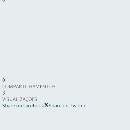
0
COMPARTILHAMENTOS
3
VISUALIZAÇÕES
Share on Facebook
Share on Twitter