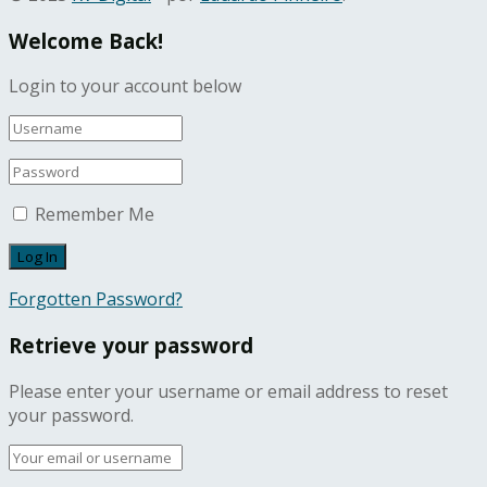
Welcome Back!
Login to your account below
Remember Me
Forgotten Password?
Retrieve your password
Please enter your username or email address to reset
your password.