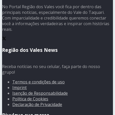
No Portal Região dos Vales você fica por dentro das
principais notícias, especialmente do Vale do Taquari.
Com imparcialidade e credibilidade queremos conectar
você a informações verdadeiras e inspirar com histórias
reais.
Região dos Vales News
Receba notícias no seu celular, faça parte do nosso
grupo!
Termos e condições de uso
Imprint
Isenção de Responsabilidade
Política de Cookies
Declaração de Privacidade