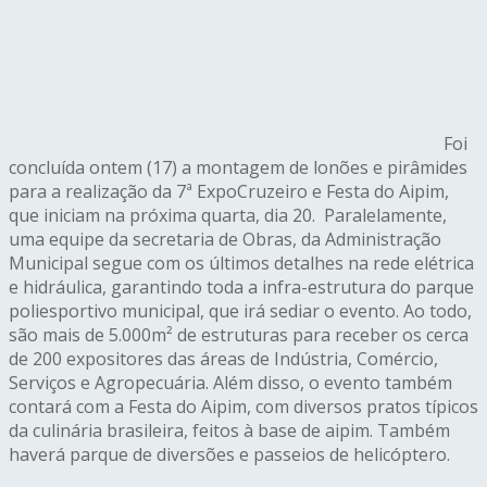
Foi
concluída ontem (17) a montagem de lonões e pirâmides
para a realização da 7ª ExpoCruzeiro e Festa do Aipim,
que iniciam na próxima quarta, dia 20. Paralelamente,
uma equipe da secretaria de Obras, da Administração
Municipal segue com os últimos detalhes na rede elétrica
e hidráulica, garantindo toda a infra-estrutura do parque
poliesportivo municipal, que irá sediar o evento. Ao todo,
são mais de 5.000m² de estruturas para receber os cerca
de 200 expositores das áreas de Indústria, Comércio,
Serviços e Agropecuária. Além disso, o evento também
contará com a Festa do Aipim, com diversos pratos típicos
da culinária brasileira, feitos à base de aipim. Também
haverá parque de diversões e passeios de helicóptero.