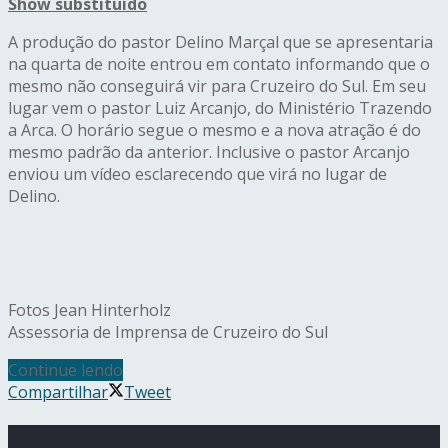
Show substituído
A produção do pastor Delino Marçal que se apresentaria
na quarta de noite entrou em contato informando que o
mesmo não conseguirá vir para Cruzeiro do Sul. Em seu
lugar vem o pastor Luiz Arcanjo, do Ministério Trazendo
a Arca. O horário segue o mesmo e a nova atração é do
mesmo padrão da anterior. Inclusive o pastor Arcanjo
enviou um vídeo esclarecendo que virá no lugar de
Delino.
Fotos Jean Hinterholz
Assessoria de Imprensa de Cruzeiro do Sul
Continue lendo
Compartilhar
Tweet